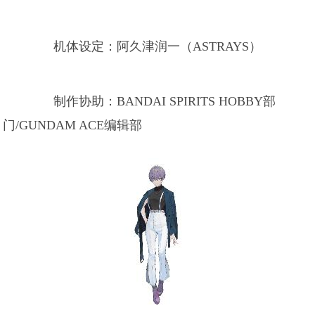
机体设定：阿久津润一（ASTRAYS）
制作协助：BANDAI SPIRITS HOBBY部
门/GUNDAM ACE编辑部