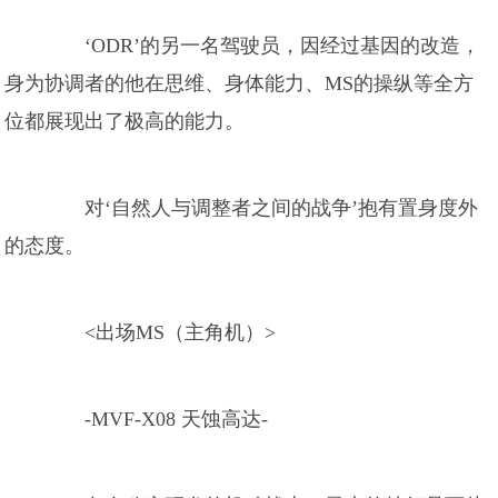
‘ODR’的另一名驾驶员，因经过基因的改造，
身为协调者的他在思维、身体能力、MS的操纵等全方
位都展现出了极高的能力。
对‘自然人与调整者之间的战争’抱有置身度外
的态度。
<出场MS（主角机）>
-MVF-X08 天蚀高达-