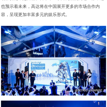
也预示着未来，高达将在中国展开更多的市场合作内
容，呈现更加丰富多元的娱乐形式。