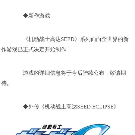
◆新作游戏
《机动战士高达SEED》系列面向全世界的新
作游戏已正式决定开始制作！
游戏的详细信息将于今后陆续公布，敬请期
待。
◆外传《机动战士高达SEED ECLIPSE》