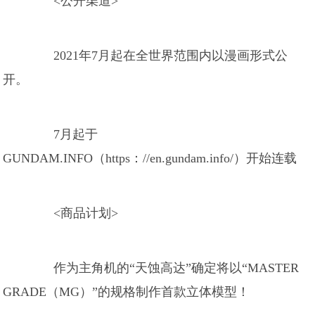
<公开渠道>
2021年7月起在全世界范围内以漫画形式公
开。
7月起于
GUNDAM.INFO（https：//en.gundam.info/）开始连载
<商品计划>
作为主角机的“天蚀高达”确定将以“MASTER
GRADE（MG）”的规格制作首款立体模型！