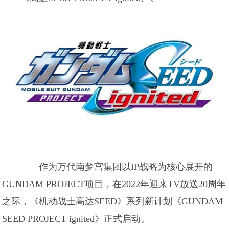
作为万代南梦宫集团以IP战略为核心展开的
GUNDAM PROJECT项目，在2022年迎来TV放送20周年
之际，《机动战士高达SEED》系列新计划《GUNDAM
SEED PROJECT ignited》正式启动。