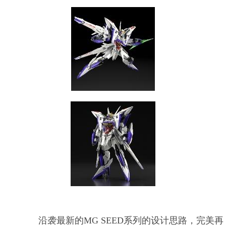
沿袭最新的MG SEED系列的设计思路，完美再