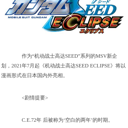
作为“机动战士高达SEED”系列的MSV新企
划，2021年7月起《机动战士高达SEED ECLIPSE》将以
漫画形式在日本国内外亮相。
<剧情提要>
C.E.72年 后被称为‘空白的两年’的时期。