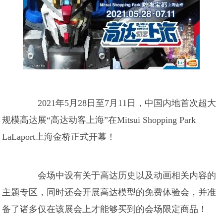
2021年5月28日至7月11日，中国内地首次超大
规模高达展“高达动客上海”在Mitsui Shopping Park
LaLaport上海金桥正式开幕！
会场中设有关于高达历史以及动画相关内容的
主题专区，同时还会开展高达模型的免费体验会，并准
备了诸多仅在该展会上才能够买到的会场限定商品！