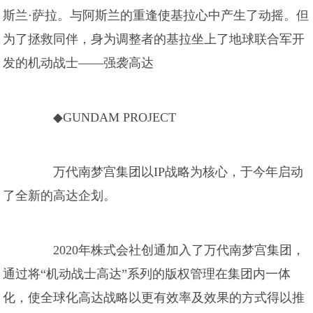
斯兰·萨拉。与阿斯兰的重逢使基拉心中产生了动摇。但
为了拯救同伴，身为调整者的基拉坐上了地球联合军开
发的机动战士——强袭高达
◆GUNDAM PROJECT
万代南梦宫集团以IP战略为核心，于今年启动
了全新的高达企划。
2020年株式会社创通加入了万代南梦宫集团，
通过将“机动战士高达”系列的版权管理在集团内一体
化，使全球化高达战略以更有效率及效果的方式得以推