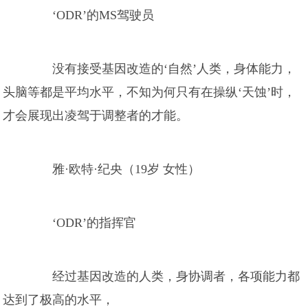
‘ODR’的MS驾驶员
没有接受基因改造的‘自然’人类，身体能力，
头脑等都是平均水平，不知为何只有在操纵‘天蚀’时，
才会展现出凌驾于调整者的才能。
雅·欧特·纪央（19岁 女性）
‘ODR’的指挥官
经过基因改造的人类，身协调者，各项能力都
达到了极高的水平，