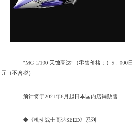
“MG 1/100 天蚀高达”（零售价格：）5，000日
元（不含税）
预计将于2021年8月起日本国内店铺贩售
◆《机动战士高达SEED》系列