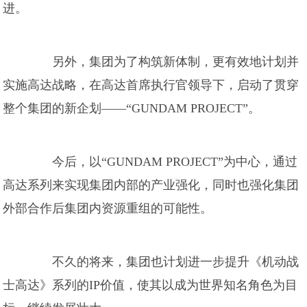
进。
另外，集团为了构筑新体制，更有效地计划并
实施高达战略，在高达首席执行官领导下，启动了贯穿
整个集团的新企划——“GUNDAM PROJECT”。
今后，以“GUNDAM PROJECT”为中心，通过
高达系列来实现集团内部的产业强化，同时也强化集团
外部合作后集团内资源重组的可能性。
不久的将来，集团也计划进一步提升《机动战
士高达》系列的IP价值，使其以成为世界知名角色为目