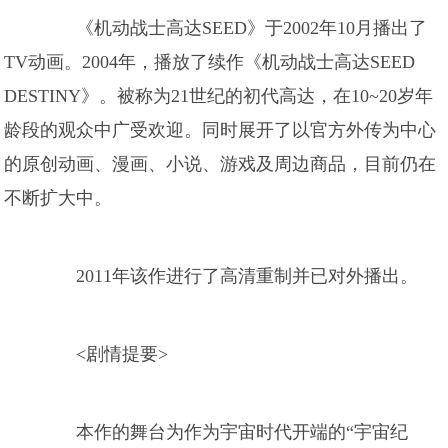
《机动战士高达SEED》于2002年10月播出了
TV动画。2004年，播放了续作《机动战士高达SEED
DESTINY》。被称为21世纪的初代高达，在10~20岁年
龄段的观众中广受欢迎。同时展开了以官方外传为中心
的原创动画、漫画、小说、游戏及周边商品，目前仍在
不断扩大中。
2011年该作进行了高清重制并已对外播出。
<剧情提要>
本作的舞台为作为宇宙时代开端的“宇宙纪