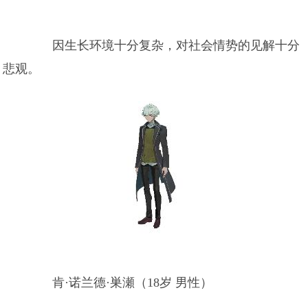
因生长环境十分复杂，对社会情势的见解十分
悲观。
肯·诺兰德·巣瀬（18岁 男性）