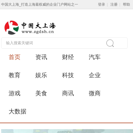
中国大上海_打造上海最权威的企业门户网站之一
登录
|
注册
|
帮助
首页
资讯
财经
汽车
教育
娱乐
科技
企业
游戏
美食
商讯
微商
大数据