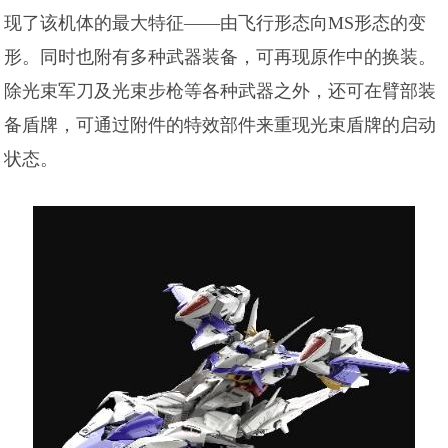
现了该机体的最大特征——由飞行形态向MS形态的变
形。同时也附有多种武器装备，可再现原作中的换装。
除光束军刀及光束步枪等各种武器之外，还可在臂部装
备盾牌，可通过附件的特效部件来重现光束盾牌的启动
状态。