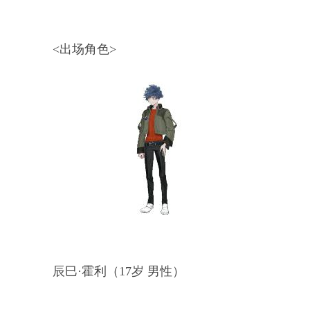
<出场角色>
辰巳·霍利（17岁 男性）