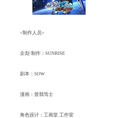
<制作人员>
企划·制作：SUNRISE
剧本：SOW
漫画：曾我笃士
角色设计：工画堂 工作室