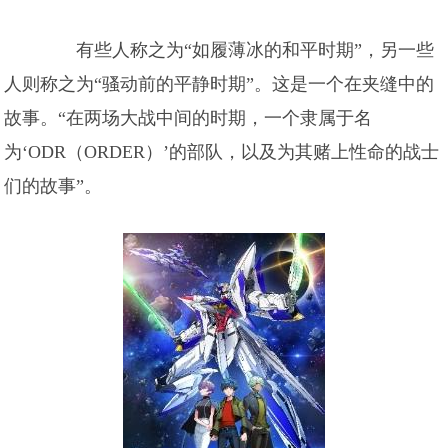
有些人称之为“如履薄冰的和平时期”，另一些
人则称之为“骚动前的平静时期”。这是一个在夹缝中的
故事。“在两场大战中间的时期，一个隶属于名
为‘ODR（ORDER）’的部队，以及为其赌上性命的战士
们的故事”。