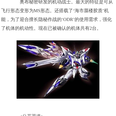
奥布秘密研发的机动战士。最大的特征是可从
飞行形态变形为MS形态。还搭载了‘海市蜃楼胶质’机
能，为了迎合擅长隐秘作战的‘ODR’的使用需求，强化
了机体的机动性。现在已被确认的机体共有2台。