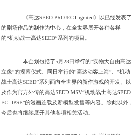
《高达SEED PROJECT ignited》以已经发表了
的剧场作品的制作为中心，在全世界展开各种各样
的“机动战士高达SEED”系列的项目。
本企划包括了5月28日举行的“实物大自由高达
立像”的揭幕仪式、同日举行的“高达动客上海”、“机动
战士高达SEED”系列面向全世界的新作游戏的开发、以
及作为官方外传的高达SEED MSV“机动战士高达SEED
ECLIPSE”的漫画连载及新模型发售等内容。除此以外，
今后也将继续展开其他各项相关活动。