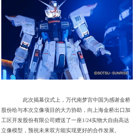
此次揭幕仪式上，万代南梦宫中国为感谢金桥
股份给与本次立像项目的大力协助，向上海金桥出口加
工区开发股份有限公司赠送了一座1/24实物大自由高达
立像模型，预祝未来双方能实现更好的合作发展。