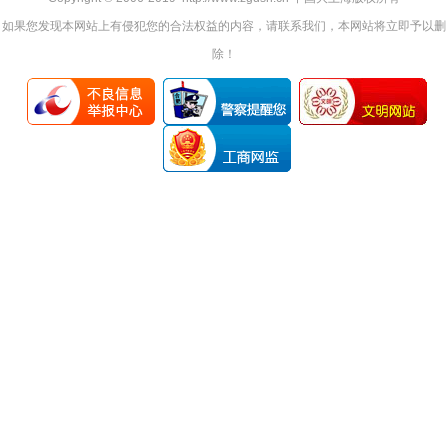
如果您发现本网站上有侵犯您的合法权益的内容，请联系我们，本网站将立即予以删
除！