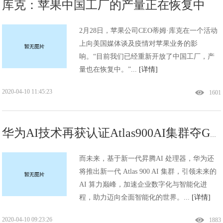
库克：苹果中国工厂的产量正在恢复中
2月28日，苹果公司CEO蒂姆·库克在一个活动
上向美国媒体谈及疫情对苹果业务的影
响。“目前我们已经重新开放了中国工厂，产
量也在恢复中。”...
[详情]
2020-04-10 11:45:23
1601
华为AI技术再获认证Atlas900AI集群夺GLOMO未来技术大奖
而未来，基于新一代昇腾AI 处理器，华为还
将推出新一代 Atlas 900 AI 集群，引领未来的
AI 算力巅峰，加速企业数字化与智能化进
程，助力迈向全面智能化的世界。...
[详情]
2020-04-10 09:23:26
1883