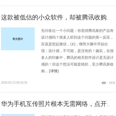
这款被低估的小众软件，却被腾讯收购！网友：真有眼光！太赞了
先问各位一个小问题：你觉得腾讯家的产品有
设计感吗？很多人听到这个问题的第一反应，
应该是想起微信，QQ，继而大脑中开始出
现：设计感，不可能，是没有的！确实，在很
多人的印象中，腾讯的相关软件设计是无设计
感的！但这个想法可能是错的，至少腾讯新收
购...
[详情]
2020-03-23 09:24:36
1856
华为手机互传照片根本无需网络，点开自带Huawei Share又快又省钱