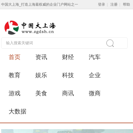
中国大上海_打造上海最权威的企业门户网站之一
登录
|
注册
|
帮助
首页
资讯
财经
汽车
教育
娱乐
科技
企业
游戏
美食
商讯
微商
大数据