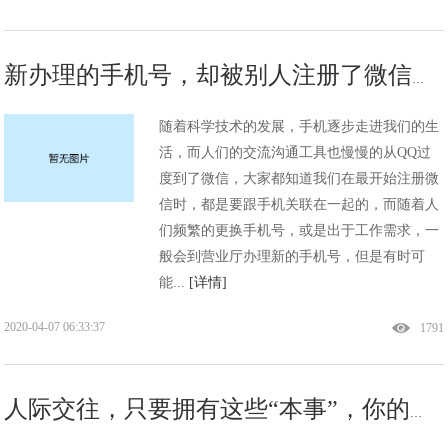
新办理的手机号，却被别人注册了微信，怎样做才安全？
随着科学技术的发展，手机逐步走进我们的生
活，而人们的交流沟通工具也慢慢的从QQ过
度到了微信，大家都知道我们在最开始注册微
信时，都是要跟手机关联在一起的，而随着人
们频繁的更换手机号，或是出于工作需求，一
般会到营业厅办理新的手机号，但是有时可
能...
[详情]
2020-04-07 06:33:37
1791
人际交往，只要拥有这些“本事”，你的人缘就不会差