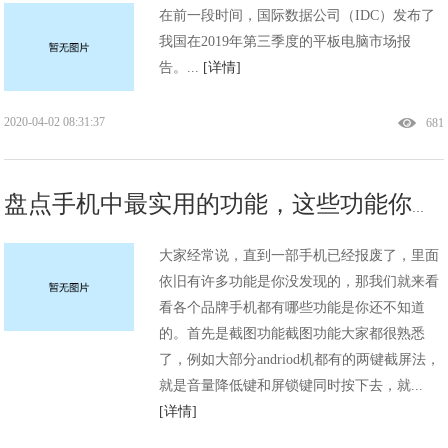
在前一段时间，国际数据公司（IDC）发布了
我国在2019年第三季度的平板电脑市场报
告。...
[详情]
2020-04-02 08:31:37
681
盘点手机中最实用的功能，这些功能你都会用了吗？
大家经常说，直到一部手机已经报废了，里面
依旧有许多功能是你没发现的，那我们就来看
看各个品牌手机都有哪些功能是你还不知道
的。首先是截图功能截图功能大家都很熟悉
了，例如大部分andriod机都有的两键截屏法，
就是音量降低键和屏锁键同时按下去，就...
[详情]