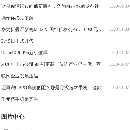
这是你没玩过的船新版本，华为MateXs的这些神
2020-04-09
操作你必须了解
华为折叠屏新机Mate Xs国行价格公布：16999元，
2020-04-08
3月5日正式开售
RedmiK30 Pro新机这样
2020-04-07
2020年上市公司500强更新，传统产业仍占优，互
2020-04-07
联网企业发展迅猛
还再说OPPO高价低配？那是你没选对手机！这款
2020-04-07
千元档手机是真香
图片中心