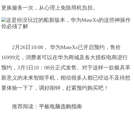
更换服务一次，从心理上免除用机负担。
2月26日10:08， 华为MateXs已开启预约，售价
16999元，消费者可以在华为商城及各大授权电商进行
预约，3月5日10：08分正式发售。对于这样一款极具革
新意义的未来智能手机，相信很多人都已经迫不及待想
要体验一下了，调好闹钟，赶紧预约购买吧！
推荐阅读：
平板电脑选购指南