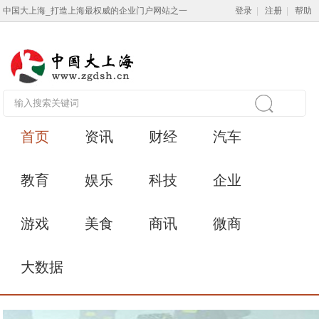
中国大上海_打造上海最权威的企业门户网站之一
登录
|
注册
|
帮助
首页
资讯
财经
汽车
教育
娱乐
科技
企业
游戏
美食
商讯
微商
大数据