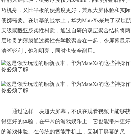
样的大屏体验，机身厚度仅为5.4mm，同时折叠后的小
巧机身，又比平板的便携度更好，兼顾大屏体验和实际
便携需要。在屏幕的显示上，华为MateXs采用了双层航
天级聚酰亚胺柔性材质，通过自研的双层聚合结构将两
层珍贵的薄膜通过柔性光学胶聚合在一起，令屏幕显示
清晰锐利，饱和明亮，同时也安全耐用。
通过这样一块超大屏幕，不仅在观看视频上能够获
得更好的体验，在平常的游戏娱乐上，它也能带来更好
的游戏体验。在传统的智能手机上，受制于屏幕的尺