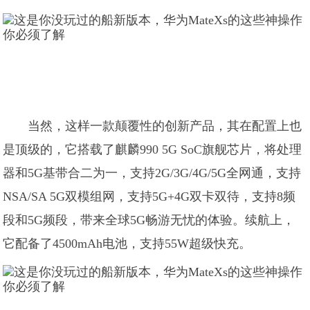
当然，这样一款颠覆性的创新产品，其在配置上也
是顶级的，它搭载了麒麟990 5G SoC旗舰芯片，将处理
器和5G基带合二为一，支持2G/3G/4G/5G全网通，支持
NSA/SA 5G双模组网，支持5G+4G双卡双待，支持8频
段和5G频段，带来全球5G畅游无忧的体验。续航上，
它配备了4500mAh电池，支持55W超级快充。