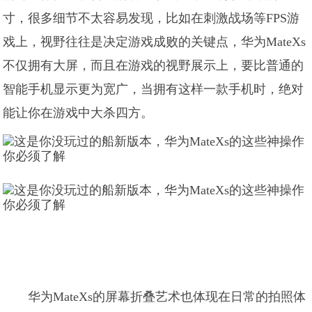
寸，很多细节不太容易发现，比如在刺激战场等FPS游
戏上，视野往往是决定游戏成败的关键点，华为MateXs
不仅拥有大屏，而且在游戏的视野展示上，要比普通的
智能手机显示更为宽广，当拥有这样一款手机时，绝对
能让你在游戏中大杀四方。
华为MateXs的屏幕折叠艺术也体现在日常的拍照体