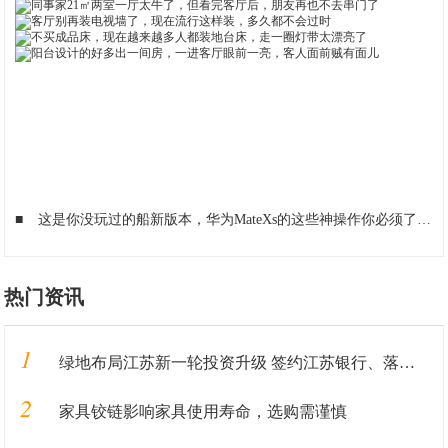
■
这是你没玩过的船新版本，华为MateXs的这些神操作你必须了解
■
热门资讯
1
绿地布局江苏新一轮投资升级 签约江苏银行、落地重大产业
2
家具铰链影响家具使用寿命，选购需谨慎