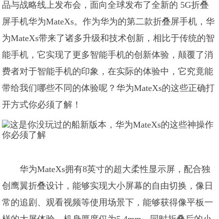
品与战略线上发布会，面向全球发布了全新的 5G折叠
屏手机华为MateXs。作为华为的第二款折叠屏手机，华
为MateXs带来了诸多升级和技术创新，相比于传统的智
能手机，它实现了更多智能手机的创新体验，颠覆了消
费者对于智能手机的印象，在实际的体验中，它究竟能
带给我们哪些不同的体验呢？华为MateXs的这些正确打
开方式你必须了解！
华为MateXs拥有8英寸的超大柔性显示屏，配合独
创鹰翼折叠设计，能够实现大小屏幕的自由切换，像日
常的追剧、观看视频等使用场景下，能够获得像平板一