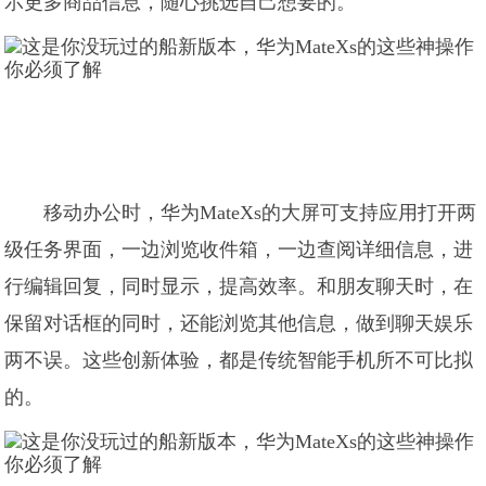
示更多商品信息，随心挑选自己想要的。
移动办公时，华为MateXs的大屏可支持应用打开两
级任务界面，一边浏览收件箱，一边查阅详细信息，进
行编辑回复，同时显示，提高效率。和朋友聊天时，在
保留对话框的同时，还能浏览其他信息，做到聊天娱乐
两不误。这些创新体验，都是传统智能手机所不可比拟
的。