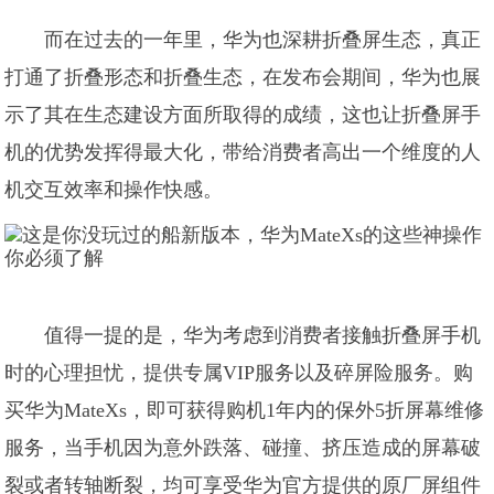
而在过去的一年里，华为也深耕折叠屏生态，真正
打通了折叠形态和折叠生态，在发布会期间，华为也展
示了其在生态建设方面所取得的成绩，这也让折叠屏手
机的优势发挥得最大化，带给消费者高出一个维度的人
机交互效率和操作快感。
值得一提的是，华为考虑到消费者接触折叠屏手机
时的心理担忧，提供专属VIP服务以及碎屏险服务。购
买华为MateXs，即可获得购机1年内的保外5折屏幕维修
服务，当手机因为意外跌落、碰撞、挤压造成的屏幕破
裂或者转轴断裂，均可享受华为官方提供的原厂屏组件