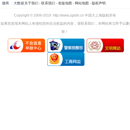
微商
|
大数据
关于我们
-
联系我们
-
老版地图
-
网站地图
-
版权声明
Copyright © 2006-2019 http://www.zgdsh.cn 中国大上海版权所有
如果您发现本网站上有侵犯您的合法权益的内容，请联系我们，本网站将立即予以删
除！