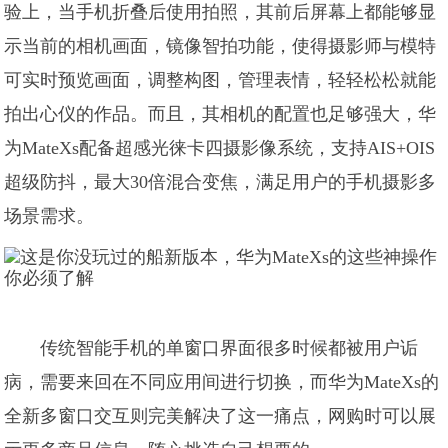
验上，当手机折叠后使用拍照，其前后屏幕上都能够显
示当前的相机画面，镜像智拍功能，使得摄影师与模特
可实时预览画面，调整构图，管理表情，轻轻松松就能
拍出心仪的作品。而且，其相机的配置也足够强大，华
为MateXs配备超感光徕卡四摄影像系统，支持AIS+OIS
超级防抖，最大30倍混合变焦，满足用户的手机摄影多
场景需求。
传统智能手机的单窗口界面很多时候都被用户诟
病，需要来回在不同应用间进行切换，而华为MateXs的
全新多窗口交互则完美解决了这一痛点，网购时可以展