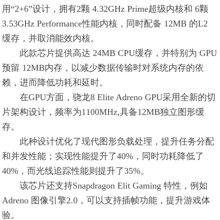
用“2+6”设计，拥有2颗 4.32GHz Prime超级内核和 6
颗
3.53GHz Performance性能内核，同时配备 12MB 的L2
缓存，并取消能效内核。
此款芯片提供高达 24MB CPU缓存，并特别为 GPU
预留 12MB内存，以减少数据传输时对系统内存的依
赖，进而降低功耗和延时。
在GPU方面，骁龙8 Elite Adreno GPU采用全新的切
片架构设计，频率为1100MHz,具备12MB独立图形缓
存。
此种设计优化了现代图形负载处理，提升任务分配
和并发性能；实现性能提升了40%，同时功耗降低了
40%，而光线追踪性能则提升了35%。
该芯片还支持Snapdragon Elit Gaming 特性，例如
Adreno 图像引擎2.0，可以支持插帧功能，提升游戏体
验。