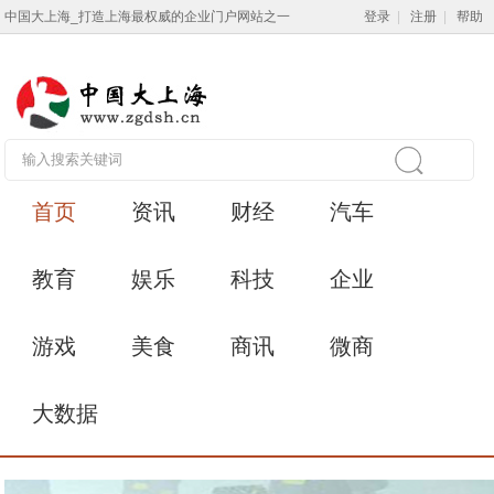
中国大上海_打造上海最权威的企业门户网站之一
登录
|
注册
|
帮助
首页
资讯
财经
汽车
教育
娱乐
科技
企业
游戏
美食
商讯
微商
大数据