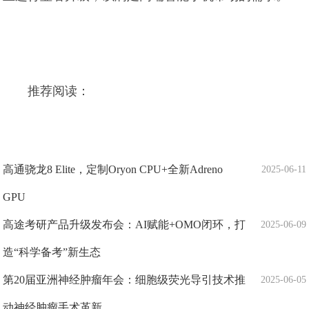
推荐阅读：
高通骁龙8 Elite，定制Oryon CPU+全新Adreno
2025-06-11
GPU
高途考研产品升级发布会：AI赋能+OMO闭环，打
2025-06-09
造“科学备考”新生态
第20届亚洲神经肿瘤年会：细胞级荧光导引技术推
2025-06-05
动神经肿瘤手术革新