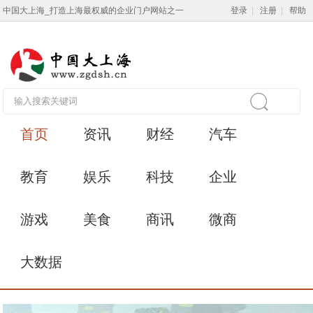
中国大上海_打造上海最权威的企业门户网站之一
登录
|
注册
|
帮助
首页
资讯
财经
汽车
教育
娱乐
科技
企业
游戏
美食
商讯
微商
大数据