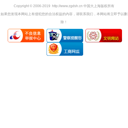
Copyright © 2006-2019 http://www.zgdsh.cn 中国大上海版权所有
如果您发现本网站上有侵犯您的合法权益的内容，请联系我们，本网站将立即予以删
除！