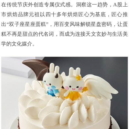
在传统节庆外创造专属仪式感。洞察这一趋势，A股上
市烘焙品牌元祖以四十多年烘焙匠心为基底，匠心推
出“双子座星座蛋糕”，用百变风味解锁星盘密码，让蛋
糕不再是甜点的代名词，而成为连接天文玄妙与生活美
学的文化媒介。