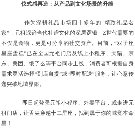
仪式感再造：从产品到文化场景的升维
作为深耕礼品市场四十多年的“精致礼品名
家”，元祖深谙当代礼赠文化的深层逻辑：Z世代需要的
不仅是食物，更是可分享的社交资产。目前，“双子座
星座蛋糕”已在全国元祖门店及线上小程序、天猫、京
东、美团、饿了么等平台同步上线，消费者可根据自身
需求灵活选择“到店自提”或“即时配送”服务，让心意传
递突破地域界限。
即日起登录元祖小程序、外卖平台，或走进元
祖门店，让舌尖穿越十二星座，找到属于你的味觉本命
星！