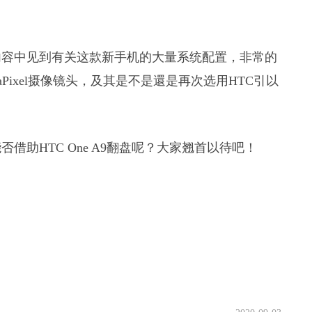
内容中见到有关这款新手机的大量系统配置，非常的
Pixel摄像镜头，及其是不是還是再次选用HTC引以
借助HTC One A9翻盘呢？大家翘首以待吧！