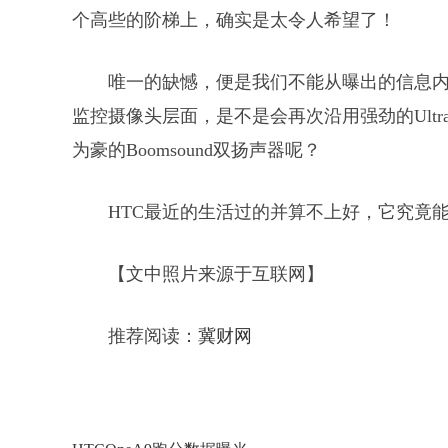
个高些的阶梯上，确实是太令人希望了！
唯一的缺憾，便是我们不能从曝出的信息
监控摄像头层面，是不是会再次沿用强劲的Ultra
为豪的Boomsound双扬声器呢？
HTC最近的生活过的并算不上好，它究竟能否
【文中照片来源于互联网】
推荐阅读：
冀财网