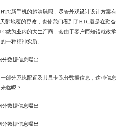
HTC新手机的超清碟照，尽管外观设计设计方案有
C天翻地覆的更改，也使我们看到了HTC還是在勤奋
TC做为业内的大生产商，会由于客户而知错就改承
习的一种精神实质。
的一部分系统配置及其显卡跑分数据信息，这种信息
将来临呢？