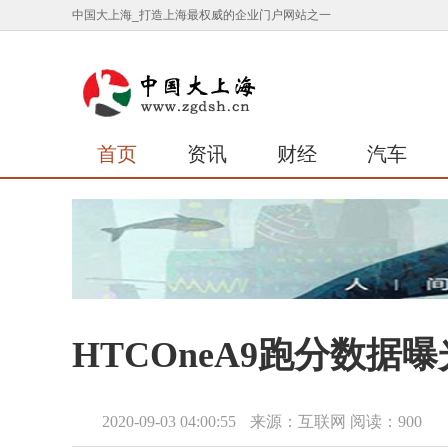
中国大上海_打造上海最权威的企业门户网站之一
首页
资讯
财经
汽车
HTCOneA9跑分数据曝
2020-09-03 04:00:55
来源：互联网
阅读：900