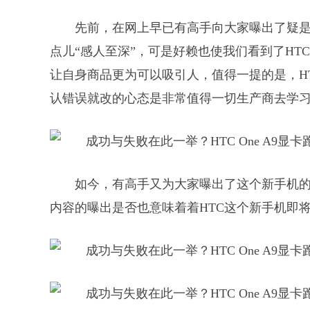
先前，在网上早已有高手向大家曝出了疑是
点儿“感人至深”，可是好赖也使我们看到了HT
让自身商品更为可以吸引人，值得一提的是，H
认错误就改的心态是非常值得一切生产商去学
如今，有高手又为大家曝出了这个新手机
内容的曝出是否也意味着着HTC这个新手机即