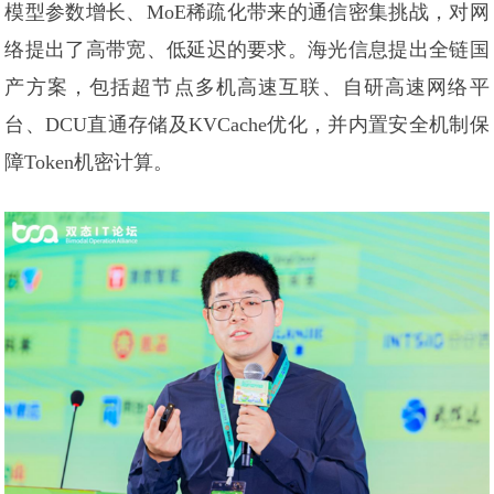
模型参数增长、MoE稀疏化带来的通信密集挑战，对网
络提出了高带宽、低延迟的要求。海光信息提出全链国
产方案，包括超节点多机高速互联、自研高速网络平
台、DCU直通存储及KVCache优化，并内置安全机制保
障Token机密计算。