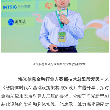
海光信息金融行业方案部技术总监段爱民
海光信息金融行业方案部技术总监段爱民
带来
《智能体时代AI基础设施架构与实践》主题分享，探讨
金融AI应用发展对算力底座的要求，介绍了海光新型AI
基础设施的架构和具体实践。他表示，算力底座需应对