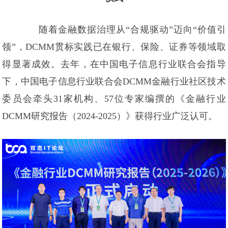
随着金融数据治理从“合规驱动”迈向“价值引
领”，DCMM贯标实践已在银行、保险、证券等领域取
得显著成效。去年，在中国电子信息行业联合会指导
下，中国电子信息行业联合会DCMM金融行业社区技术
委员会牵头31家机构、57位专家编撰的《金融行业
DCMM研究报告（2024-2025）》获得行业广泛认可。