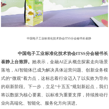
中国电子工业标准化技术协会ITSS分会秘书长崔静
中国电子工业标准化技术协会ITSS分会秘书长
崔静上台致辞。
她表示，金融AI正从概念探索走向场景
落地，AI智能体已成为解决具体运营问题、创新业务模
式的“微观”着力点，这标志着行业迈入了以实效为导向
的崭新阶段。下一步，立足“十五五”规划新起点，我们
将以数据为核心要素、以标准为重要支撑，持续推动行
业向高端化、智能化、服务化方向演进。