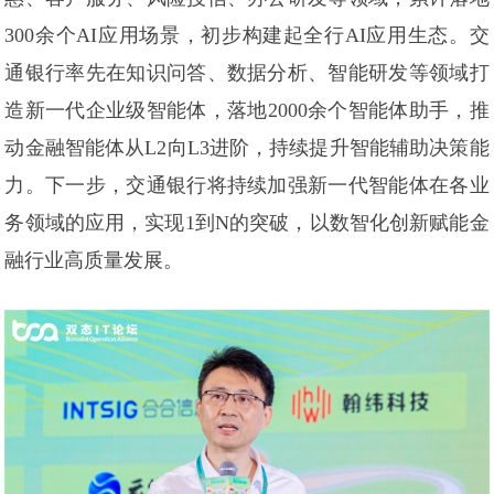
300余个AI应用场景，初步构建起全行AI应用生态。交
通银行率先在知识问答、数据分析、智能研发等领域打
造新一代企业级智能体，落地2000余个智能体助手，推
动金融智能体从L2向L3进阶，持续提升智能辅助决策能
力。下一步，交通银行将持续加强新一代智能体在各业
务领域的应用，实现1到N的突破，以数智化创新赋能金
融行业高质量发展。