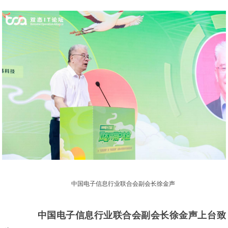
中国电子信息行业联合会副会长徐金声
中国电子信息行业联合会副会长徐金声上台致