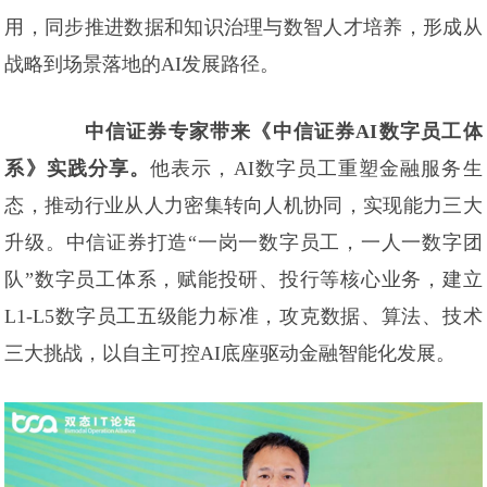
用，同步推进数据和知识治理与数智人才培养，形成从
战略到场景落地的AI发展路径。
中信证券专家带来《中信证券AI数字员工体
系》实践分享。
他表示，AI数字员工重塑金融服务生
态，推动行业从人力密集转向人机协同，实现能力三大
升级。中信证券打造“一岗一数字员工，一人一数字团
队”数字员工体系，赋能投研、投行等核心业务，建立
L1-L5数字员工五级能力标准，攻克数据、算法、技术
三大挑战，以自主可控AI底座驱动金融智能化发展。