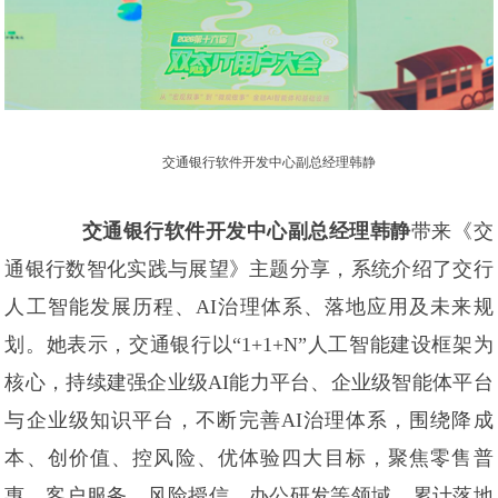
交通银行软件开发中心副总经理韩静
交通银行软件开发中心副总经理韩静
带来《交
通银行数智化实践与展望》主题分享，系统介绍了交行
人工智能发展历程、AI治理体系、落地应用及未来规
划。她表示，交通银行以“1+1+N”人工智能建设框架为
核心，持续建强企业级AI能力平台、企业级智能体平台
与企业级知识平台，不断完善AI治理体系，围绕降成
本、创价值、控风险、优体验四大目标，聚焦零售普
惠、客户服务、风险授信、办公研发等领域，累计落地