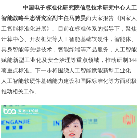
中国电子标准化研究院信息技术研究中心人工
智能战略生态研究室副主任马骋昊
向大家报告《国家人
工智能标准化进展》。目前在标准体系的指导下，聚焦
计算中心、开发框架等人工智能基础软硬件，智能体、
具身智能等关键技术，智能终端等产品服务，人工智能
赋能新型工业化及安全治理等重点领域，推动研制344
项重点标准。下一步将围绕人工智能赋能新型工业化，
人工智能软硬件基础能力建设和国际标准化等方面积极
推动相关工作。