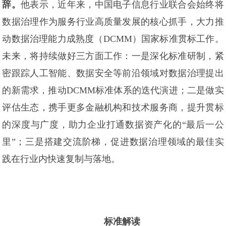
辞。
他表示，近年来，中国电子信息行业联合会始终将
数据治理作为服务行业高质量发展的核心抓手，大力推
动数据治理能力成熟度（DCMM）国家标准贯标工作。
未来，将持续做好三方面工作：一是深化标准研制，紧
密跟踪人工智能、数据安全等前沿领域对数据治理提出
的新需求，推动DCMM标准体系的迭代演进；二是做实
评估生态，携手更多金融机构和技术服务商，提升贯标
的深度与广度，助力企业打通数据资产化的“最后一公
里”；三是搭建交流阶梯，促进数据治理领域的最佳实
践在行业内快速复制与落地。
标准解读