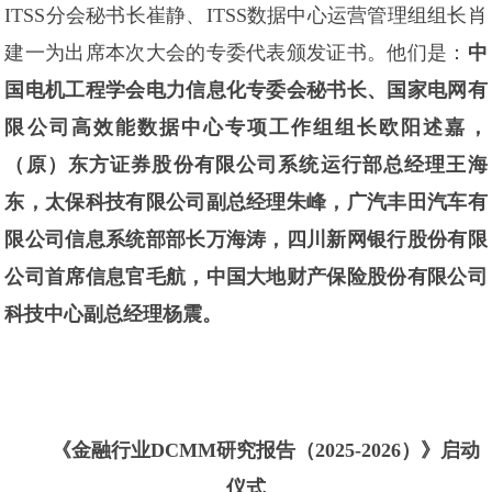
ITSS分会秘书长崔静、ITSS数据中心运营管理组组长肖
建一为出席本次大会的专委代表颁发证书。他们是：
中
国电机工程学会电力信息化专委会秘书长、国家电网有
限公司高效能数据中心专项工作组组长欧阳述嘉，
（原）东方证券股份有限公司系统运行部总经理王海
东，太保科技有限公司副总经理朱峰，广汽丰田汽车有
限公司信息系统部部长万海涛，四川新网银行股份有限
公司首席信息官毛航，中国大地财产保险股份有限公司
科技中心副总经理杨震。
《金融行业DCMM研究报告（2025-2026）》启动
仪式