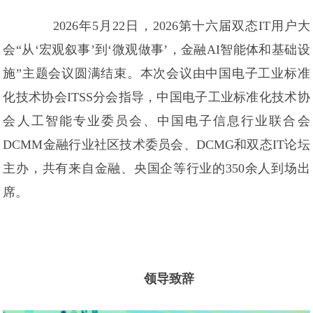
2026年5月22日，2026第十六届双态IT用户大
会“从‘宏观叙事’到‘微观做事’，金融AI智能体和基础设
施”主题会议圆满结束。本次会议由中国电子工业标准
化技术协会ITSS分会指导，中国电子工业标准化技术协
会人工智能专业委员会、中国电子信息行业联合会
DCMM金融行业社区技术委员会、DCMG和双态IT论坛
主办，共有来自金融、央国企等行业的350余人到场出
席。
领导致辞