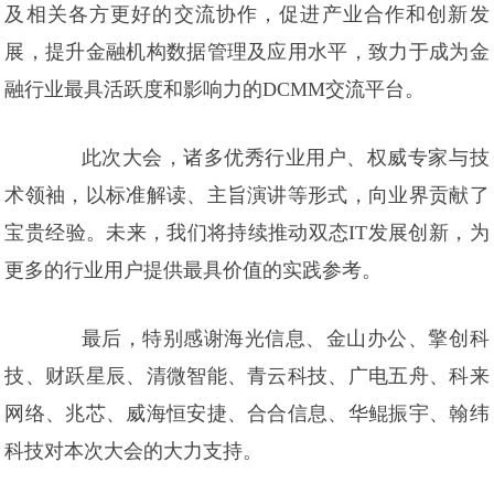
及相关各方更好的交流协作，促进产业合作和创新发
展，提升金融机构数据管理及应用水平，致力于成为金
融行业最具活跃度和影响力的DCMM交流平台。
此次大会，诸多优秀行业用户、权威专家与技
术领袖，以标准解读、主旨演讲等形式，向业界贡献了
宝贵经验。未来，我们将持续推动双态IT发展创新，为
更多的行业用户提供最具价值的实践参考。
最后，特别感谢海光信息、金山办公、擎创科
技、财跃星辰、清微智能、青云科技、广电五舟、科来
网络、兆芯、威海恒安捷、合合信息、华鲲振宇、翰纬
科技对本次大会的大力支持。