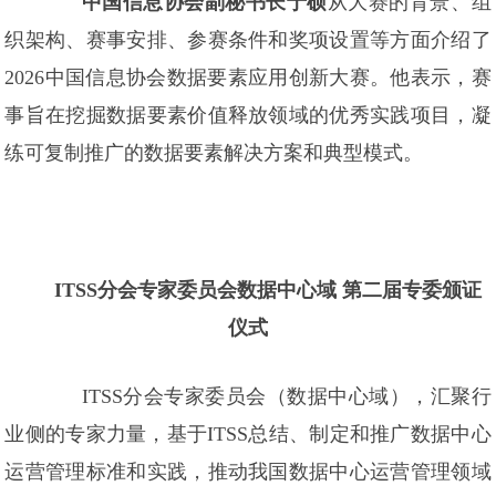
中国信息协会副秘书长于硕
从大赛的背景、组
织架构、赛事安排、参赛条件和奖项设置等方面介绍了
2026中国信息协会数据要素应用创新大赛。他表示，赛
事旨在挖掘数据要素价值释放领域的优秀实践项目，凝
练可复制推广的数据要素解决方案和典型模式。
ITSS分会专家委员会数据中心域 第二届专委颁证
仪式
ITSS分会专家委员会（数据中心域），汇聚行
业侧的专家力量，基于ITSS总结、制定和推广数据中心
运营管理标准和实践，推动我国数据中心运营管理领域