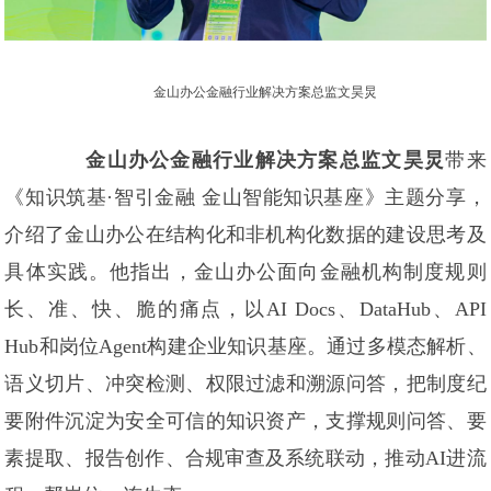
金山办公金融行业解决方案总监文昊炅
金山办公金融行业解决方案总监文昊炅
带来
《知识筑基·智引金融 金山智能知识基座》主题分享，
介绍了金山办公在结构化和非机构化数据的建设思考及
具体实践。他指出，金山办公面向金融机构制度规则
长、准、快、脆的痛点，以AI Docs、DataHub、API
Hub和岗位Agent构建企业知识基座。通过多模态解析、
语义切片、冲突检测、权限过滤和溯源问答，把制度纪
要附件沉淀为安全可信的知识资产，支撑规则问答、要
素提取、报告创作、合规审查及系统联动，推动AI进流