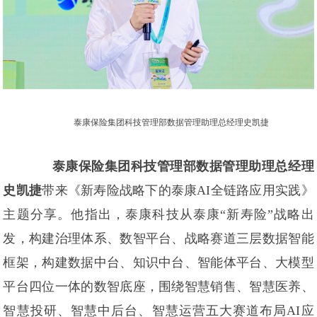
泰康保险集团科技管理部数据管理助理总经理史凯捷
泰康保险集团科技管理部数据管理助理总经理
史凯捷
带来《新寿险战略下的泰康AI全链路应用实践》
主题分享。他指出，泰康科技从泰康“新寿险”战略出
发，构建治理体系、数智平台、战略赛道三层数据智能
框架，构建数据中台、知识中台、智能体平台、大模型
平台四位一体的数智底座，围绕智慧销售、智慧医养、
智慧投研、智慧中后台、智慧运营五大赛道布局AI应