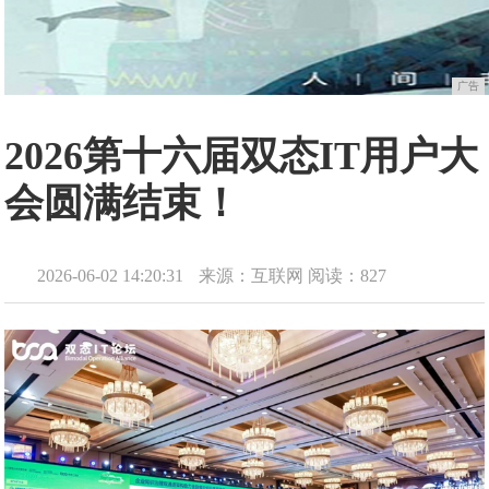
广告
2026第十六届双态IT用户大
会圆满结束！
2026-06-02 14:20:31
来源：互联网
阅读：827