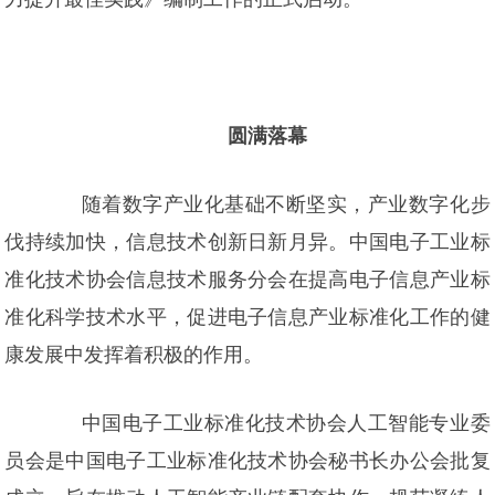
圆满落幕
随着数字产业化基础不断坚实，产业数字化步
伐持续加快，信息技术创新日新月异。中国电子工业标
准化技术协会信息技术服务分会在提高电子信息产业标
准化科学技术水平，促进电子信息产业标准化工作的健
康发展中发挥着积极的作用。
中国电子工业标准化技术协会人工智能专业委
员会是中国电子工业标准化技术协会秘书长办公会批复