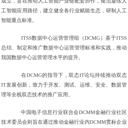
成立，旨在推动人工智能产业链配套协作，规范凝练人
工智能应用路径，建立健全各行业赋能生态，研制人工
智能重点标准。
ITSS数据中心运营管理组（DCMG）基于ITSS
总结、制定和推广数据中心运营管理标准和实践，推动
我国数据中心运营管理水平的提升。
在DCMG的指导下，双态IT论坛持续推动双态
IT发展创新，致力于开发、测试、运维、安全、数据管
理等全栈双态技术的推广应用。
中国电子信息行业联合会DCMM金融行业社区
技术委员会则旨在通过推动金融行业内DCMM贯标企业