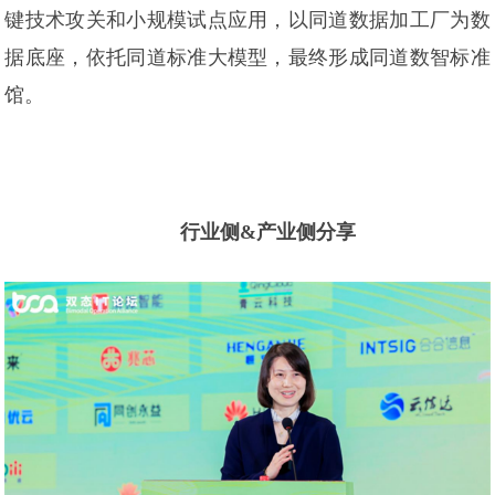
键技术攻关和小规模试点应用，以同道数据加工厂为数
据底座，依托同道标准大模型，最终形成同道数智标准
馆。
行业侧&产业侧分享