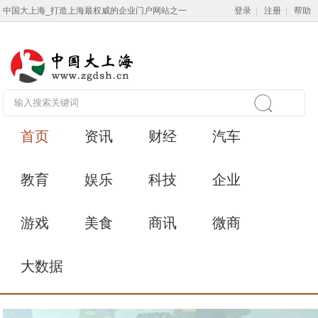
中国大上海_打造上海最权威的企业门户网站之一
登录
|
注册
|
帮助
首页
资讯
财经
汽车
教育
娱乐
科技
企业
游戏
美食
商讯
微商
大数据