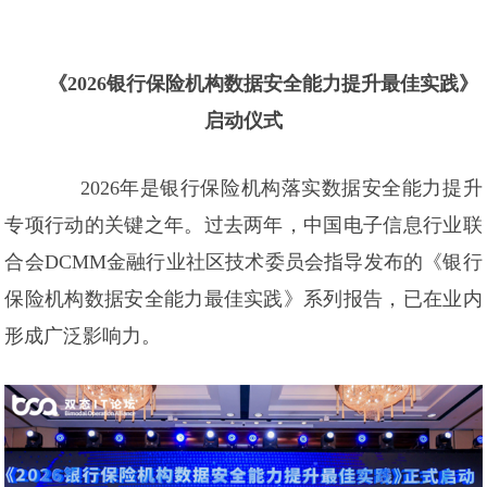
《2026银行保险机构数据安全能力提升最佳实践》
启动仪式
2026年是银行保险机构落实数据安全能力提升
专项行动的关键之年。过去两年，中国电子信息行业联
合会DCMM金融行业社区技术委员会指导发布的《银行
保险机构数据安全能力最佳实践》系列报告，已在业内
形成广泛影响力。