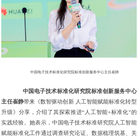
中国电子技术标准化研究院标准创新服务中心主任崔静
中国电子技术标准化研究院标准创新服务中心
主任崔静
带来《数智驱动创新 人工智能赋能标准化转型
升级》分享，介绍了其探索推进“人工智能+标准化”的
实践经验。她表示，中国电子技术标准研究院人工智能
赋能标准化工作通过调查研究论证、数据梳理筑基、关