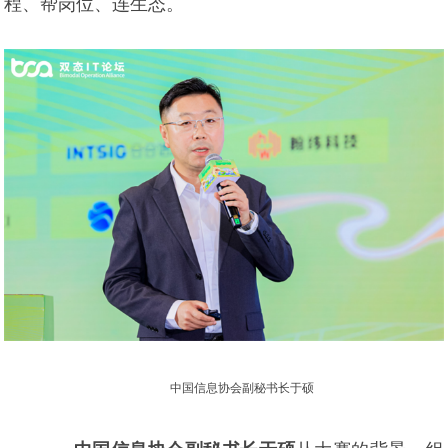
程、帮岗位、连生态。
中国信息协会副秘书长于硕