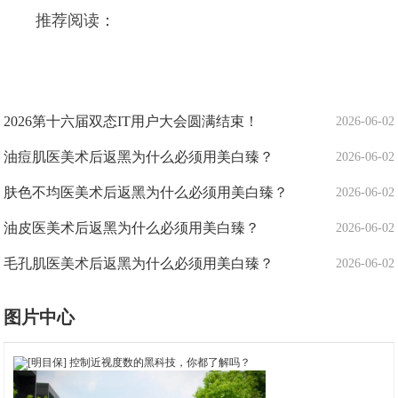
推荐阅读：
2026第十六届双态IT用户大会圆满结束！
2026-06-02
油痘肌医美术后返黑为什么必须用美白臻？
2026-06-02
肤色不均医美术后返黑为什么必须用美白臻？
2026-06-02
油皮医美术后返黑为什么必须用美白臻？
2026-06-02
毛孔肌医美术后返黑为什么必须用美白臻？
2026-06-02
图片中心