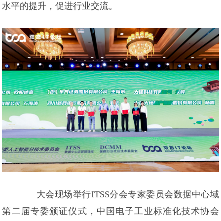
水平的提升，促进行业交流。
大会现场举行ITSS分会专家委员会数据中心域
第二届专委颁证仪式，中国电子工业标准化技术协会