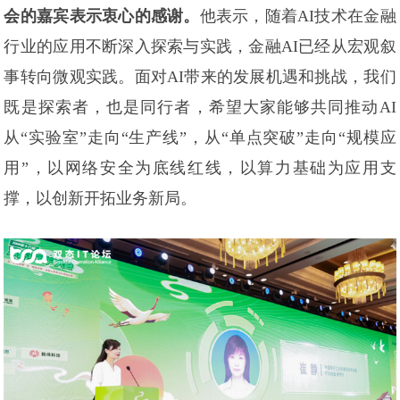
会的嘉宾表示衷心的感谢。
他表示，随着AI技术在金融
行业的应用不断深入探索与实践，金融AI已经从宏观叙
事转向微观实践。面对AI带来的发展机遇和挑战，我们
既是探索者，也是同行者，希望大家能够共同推动AI
从“实验室”走向“生产线”，从“单点突破”走向“规模应
用”，以网络安全为底线红线，以算力基础为应用支
撑，以创新开拓业务新局。