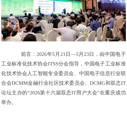
前言：2026年5月21日—5月23日，由中国电子
工业标准化技术协会ITSS分会指导，中国电子工业标准
化技术协会人工智能专业委员会、中国电子信息行业联
合会DCMM金融行业社区技术委员会、DCMG和双态IT
论坛主办的“2026第十六届双态IT用户大会”在重庆成功
举办。