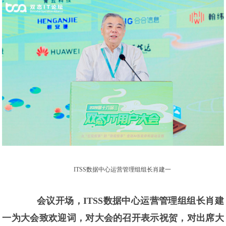
ITSS数据中心运营管理组组长肖建一
会议开场，ITSS数据中心运营管理组组长肖建
一为大会致欢迎词，对大会的召开表示祝贺，对出席大