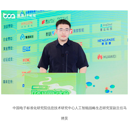
中国电子标准化研究院信息技术研究中心人工智能战略生态研究室副主任马
骋昊