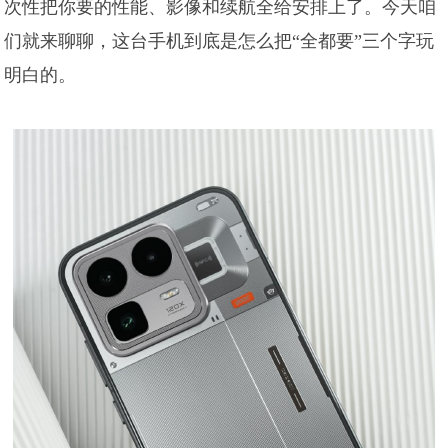
次性把你要的性能、影像和续航全给安排上了。今天咱
们就来聊聊，这台手机到底是怎么把“全都要”三个字玩
明白的。