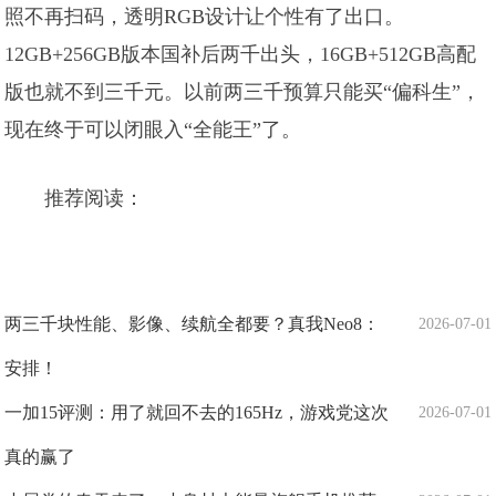
照不再扫码，透明RGB设计让个性有了出口。
12GB+256GB版本国补后两千出头，16GB+512GB高配
版也就不到三千元。以前两三千预算只能买“偏科生”，
现在终于可以闭眼入“全能王”了。
推荐阅读：
两三千块性能、影像、续航全都要？真我Neo8：
2026-07-01
安排！
一加15评测：用了就回不去的165Hz，游戏党这次
2026-07-01
真的赢了