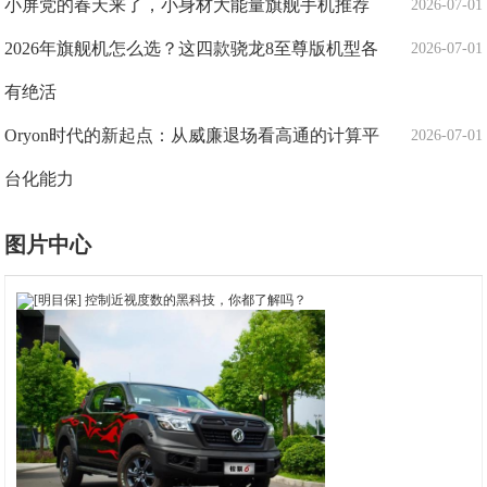
小屏党的春天来了，小身材大能量旗舰手机推荐
2026-07-01
2026年旗舰机怎么选？这四款骁龙8至尊版机型各
2026-07-01
有绝活
Oryon时代的新起点：从威廉退场看高通的计算平
2026-07-01
台化能力
图片中心