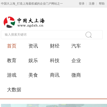
中国大上海_打造上海最权威的企业门户网站之一
登录
|
注册
|
帮助
首页
资讯
财经
汽车
教育
娱乐
科技
企业
游戏
美食
商讯
微商
大数据