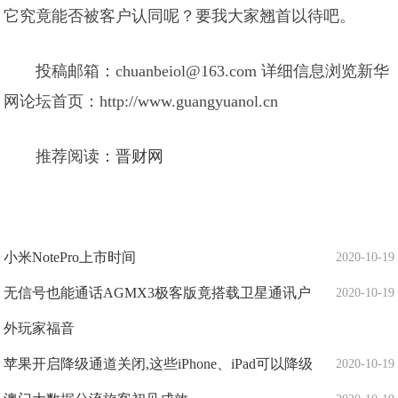
它究竟能否被客户认同呢？要我大家翘首以待吧。
投稿邮箱：chuanbeiol@163.com 详细信息浏览新华
网论坛首页：http://www.guangyuanol.cn
推荐阅读：
晋财网
小米NotePro上市时间
2020-10-19
无信号也能通话AGMX3极客版竟搭载卫星通讯户
2020-10-19
外玩家福音
苹果开启降级通道关闭,这些iPhone、iPad可以降级
2020-10-19