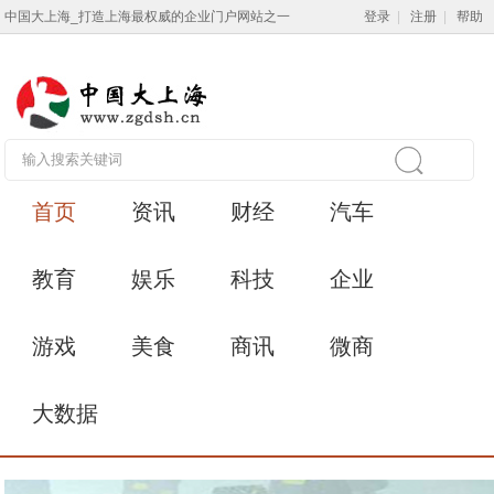
中国大上海_打造上海最权威的企业门户网站之一
登录
|
注册
|
帮助
首页
资讯
财经
汽车
教育
娱乐
科技
企业
游戏
美食
商讯
微商
大数据