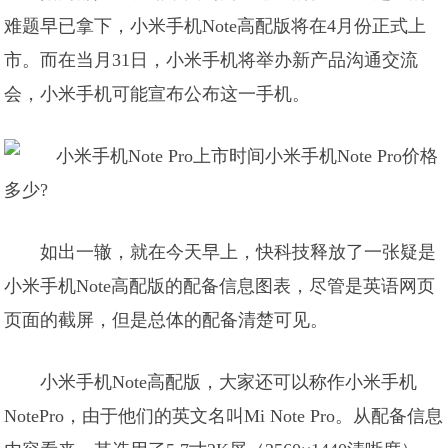
难题早已拿下，小米手机Note高配版将在4月份正式上
市。而在当月31日，小米手机将举办新产品沟通交流
会，小米手机可能宣布公布这一手机。
如出一辙，就在今天早上，快科技释放了一张疑是
小米手机Note高配版的配备信息图表，尽管是英语网页
页面的截屏，但是总体的配备清楚可见。
小米手机Note高配版，大家还可以称作小米手机
NotePro，由于他们的英文名叫Mi Note Pro。从配备信息