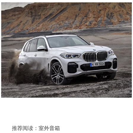
推荐阅读：
室外音箱