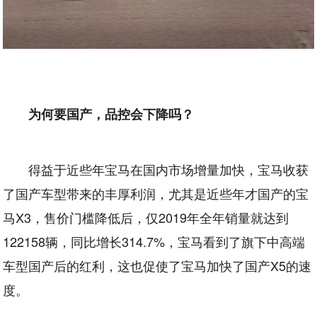
为何要国产，品控会下降吗？
得益于近些年宝马在国内市场增量加快，宝马收获
了国产车型带来的丰厚利润，尤其是近些年才国产的宝
马X3，售价门槛降低后，仅2019年全年销量就达到
122158辆，同比增长314.7%，宝马看到了旗下中高端
车型国产后的红利，这也促使了宝马加快了国产X5的速
度。