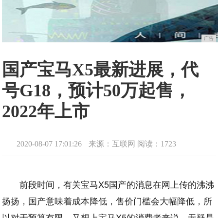
广告
国产宝马X5最新进展，代
号G18，预计50万起售，
2022年上市
2020-08-07 17:01:26
来源：互联网
阅读：1723
前段时间，有关宝马X5国产的消息在网上传的沸沸
扬扬，国产意味着成本降低，售价门槛会大幅降低，所
以对于预算有限，又想上宝马X5的消费者来说，无疑是