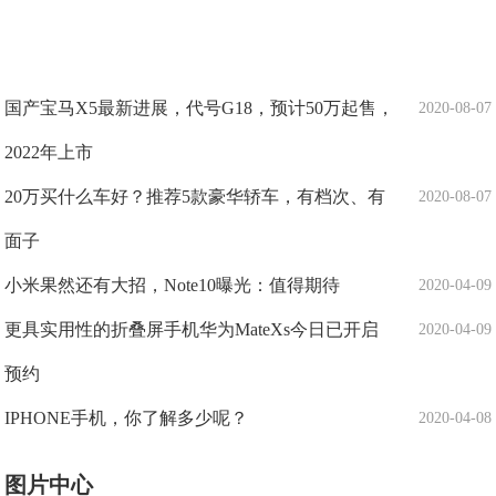
国产宝马X5最新进展，代号G18，预计50万起售，
2020-08-07
2022年上市
20万买什么车好？推荐5款豪华轿车，有档次、有
2020-08-07
面子
小米果然还有大招，Note10曝光：值得期待
2020-04-09
更具实用性的折叠屏手机华为MateXs今日已开启
2020-04-09
预约
IPHONE手机，你了解多少呢？
2020-04-08
图片中心