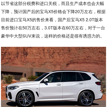
以节省这部分税费和进口关税，而且生产成本也会大幅
下降，预计国产后的宝马X5价格会下降20万左右，根据
目前进口宝马X5的售价来看，国产后宝马X5 2.0T版本
售价预计在50万左右，3.0T版本在60万左右，对于一台
豪华中大型SUV来说，这样的价格还是很有诱惑力的。