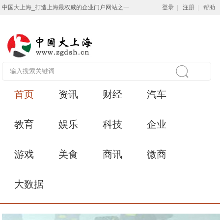
中国大上海_打造上海最权威的企业门户网站之一
登录
|
注册
|
帮助
首页
资讯
财经
汽车
教育
娱乐
科技
企业
游戏
美食
商讯
微商
大数据