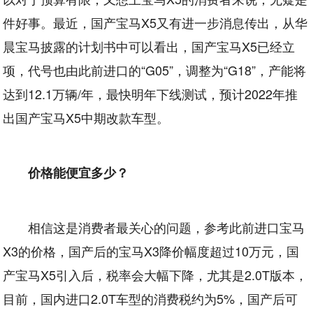
件好事。最近，国产宝马X5又有进一步消息传出，从华
晨宝马披露的计划书中可以看出，国产宝马X5已经立
项，代号也由此前进口的“G05”，调整为“G18”，产能将
达到12.1万辆/年，最快明年下线测试，预计2022年推
出国产宝马X5中期改款车型。
价格能便宜多少？
相信这是消费者最关心的问题，参考此前进口宝马
X3的价格，国产后的宝马X3降价幅度超过10万元，国
产宝马X5引入后，税率会大幅下降，尤其是2.0T版本，
目前，国内进口2.0T车型的消费税约为5%，国产后可