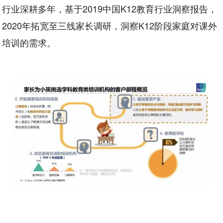
行业深耕多年，基于2019中国K12教育行业洞察报告，
2020年拓宽至三线家长调研，洞察K12阶段家庭对课外
培训的需求。