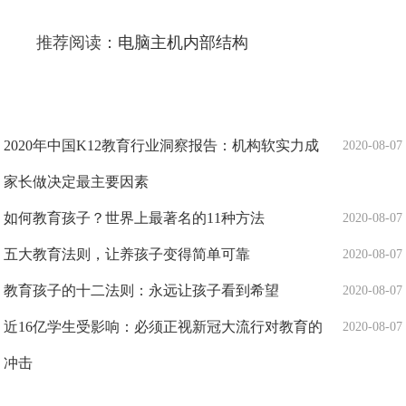
推荐阅读：
电脑主机内部结构
2020年中国K12教育行业洞察报告：机构软实力成
2020-08-07
家长做决定最主要因素
如何教育孩子？世界上最著名的11种方法
2020-08-07
五大教育法则，让养孩子变得简单可靠
2020-08-07
教育孩子的十二法则：永远让孩子看到希望
2020-08-07
近16亿学生受影响：必须正视新冠大流行对教育的
2020-08-07
冲击