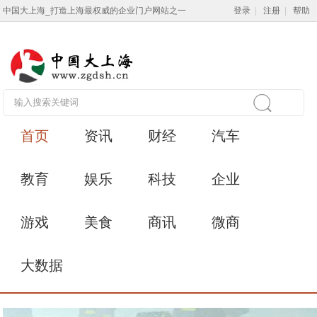
中国大上海_打造上海最权威的企业门户网站之一
登录
|
注册
|
帮助
首页
资讯
财经
汽车
教育
娱乐
科技
企业
游戏
美食
商讯
微商
大数据