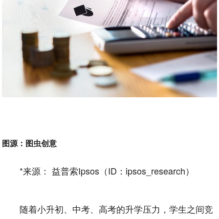
图源：图虫创意
*来源： 益普索Ipsos（ID：ipsos_research）
随着小升初、中考、高考的升学压力，学生之间竞