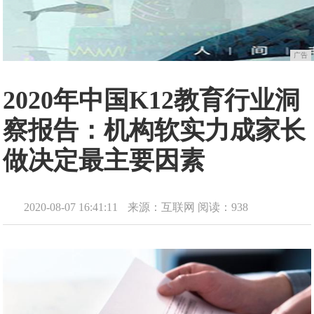
广告
2020年中国K12教育行业洞
察报告：机构软实力成家长
做决定最主要因素
2020-08-07 16:41:11
来源：互联网
阅读：938