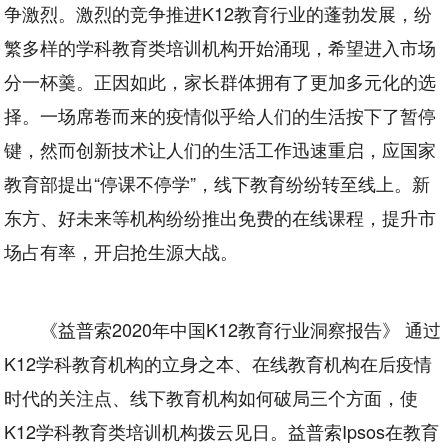
争激烈。激烈的竞争推进K12教育行业的蓬勃发展，纷
繁多样的学科教育类培训机构开始涌现，希望进入市场
分一杯羹。正因如此，家长群体拥有了更加多元化的选
择。一场席卷而来的疫情似乎给人们的生活按下了暂停
键，然而创新技术让人们的生活工作迅速重启，应国家
教育部提出“停课不停学”，线下教育纷纷转至线上。新
东方、好未来等机构纷纷推出免费的在线课程，提升市
场占有率，开启抢生源大战。
《益普索2020年中国K12教育行业洞察报告》 通过
K12学科教育机构的立身之本、在线教育机构在后疫情
时代的关注点、线下教育机构如何破局三个方面，使
K12学科教育类培训机构拨云见日。益普索Ipsos在教育