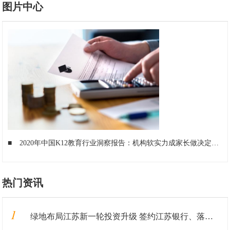
图片中心
■
2020年中国K12教育行业洞察报告：机构软实力成家长做决定最主要因素
热门资讯
1
绿地布局江苏新一轮投资升级 签约江苏银行、落地重大产业