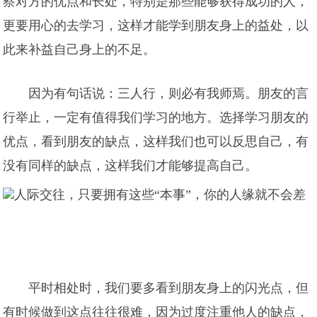
察对方的优点和长处，特别是那些能够获得成功的人，
更要用心的去学习，这样才能学到朋友身上的益处，以
此来补益自己身上的不足。
因为有句话说：三人行，则必有我师焉。朋友的言
行举止，一定有值得我们学习的地方。选择学习朋友的
优点，看到朋友的缺点，这样我们也可以反思自己，有
没有同样的缺点，这样我们才能够提高自己。
平时相处时，我们要多看到朋友身上的闪光点，但
有时候做到这点往往很难，因为过度注重他人的缺点，