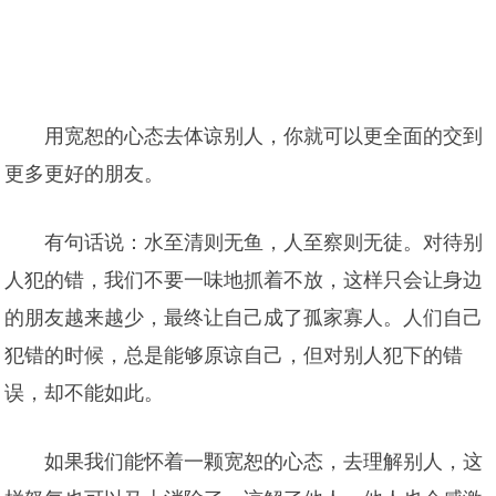
用宽恕的心态去体谅别人，你就可以更全面的交到
更多更好的朋友。
有句话说：水至清则无鱼，人至察则无徒。对待别
人犯的错，我们不要一味地抓着不放，这样只会让身边
的朋友越来越少，最终让自己成了孤家寡人。人们自己
犯错的时候，总是能够原谅自己，但对别人犯下的错
误，却不能如此。
如果我们能怀着一颗宽恕的心态，去理解别人，这