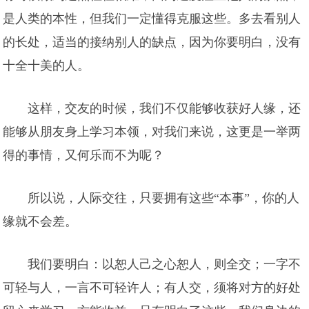
是人类的本性，但我们一定懂得克服这些。多去看别人
的长处，适当的接纳别人的缺点，因为你要明白，没有
十全十美的人。
这样，交友的时候，我们不仅能够收获好人缘，还
能够从朋友身上学习本领，对我们来说，这更是一举两
得的事情，又何乐而不为呢？
所以说，人际交往，只要拥有这些“本事”，你的人
缘就不会差。
我们要明白：以恕人己之心恕人，则全交；一字不
可轻与人，一言不可轻许人；有人交，须将对方的好处