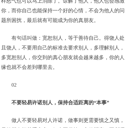
样怒气也可以马上消除了。谅解了他人，他人也会感激
你，而你自己也能保持一个好的心情，不会为他人的问
题所困扰，最后就有可能成为你的真朋友。
有句话叫做：宽恕别人，等于善待自己。得饶人处
且饶人，不要用自己的标准去要求别人，多理解别人，
多宽恕别人，你交到的真心朋友就会越来越多，你的人
缘也就不会差到哪里去。
02
不要轻易许诺别人，保持合适距离的“本事”
做人不要轻易对人许诺，做事则更需要慎之又慎，