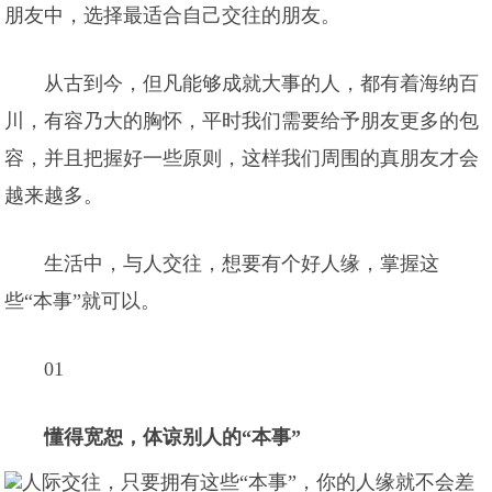
朋友中，选择最适合自己交往的朋友。
从古到今，但凡能够成就大事的人，都有着海纳百
川，有容乃大的胸怀，平时我们需要给予朋友更多的包
容，并且把握好一些原则，这样我们周围的真朋友才会
越来越多。
生活中，与人交往，想要有个好人缘，掌握这
些“本事”就可以。
01
懂得宽恕，体谅别人的“本事”