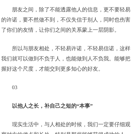
朋友之间，除了不能透露他人的信息，更不要轻易
的许诺，要不然做不到，不仅失信于别人，同时也伤害
了你们的友情，让你们之间的关系蒙上一层阴影。
所以与朋友相处，不轻易许诺，不轻易信诺，这样
我们就可以做到不负于人，也能做到人不负我。能够把
握好这个尺度，才能交到更多知心的好友。
03
以他人之长，补自己之短的“本事”
现实生活中，与人相处的时候，我们一定要仔细观