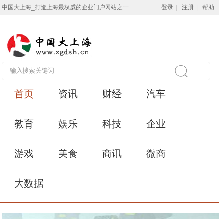
中国大上海_打造上海最权威的企业门户网站之一
登录
|
注册
|
帮助
首页
资讯
财经
汽车
教育
娱乐
科技
企业
游戏
美食
商讯
微商
大数据