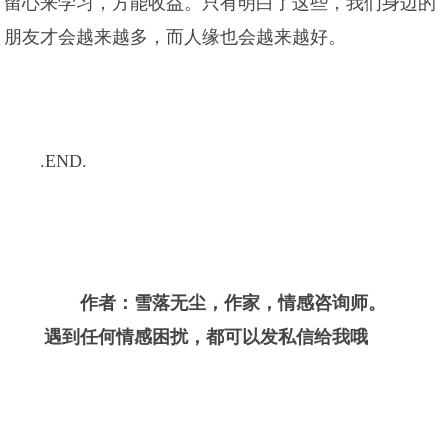
留心来学习，方能收益。只有明白了这些，我们身边的
朋友才会越来越多，而人缘也会越来越好。
.END.
作者：雪落无尘，作家，情感咨询师。
遇到任何情感困扰，都可以发私信给我哦