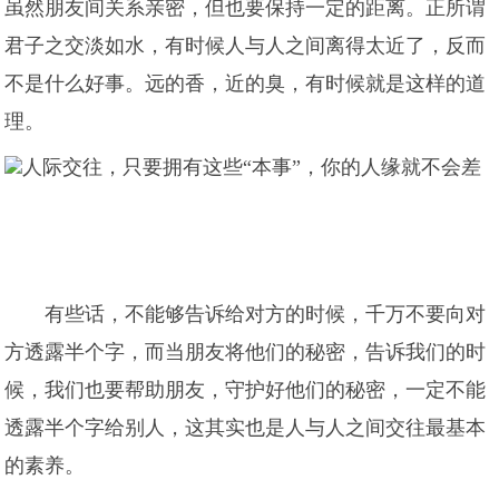
虽然朋友间关系亲密，但也要保持一定的距离。正所谓
君子之交淡如水，有时候人与人之间离得太近了，反而
不是什么好事。远的香，近的臭，有时候就是这样的道
理。
有些话，不能够告诉给对方的时候，千万不要向对
方透露半个字，而当朋友将他们的秘密，告诉我们的时
候，我们也要帮助朋友，守护好他们的秘密，一定不能
透露半个字给别人，这其实也是人与人之间交往最基本
的素养。