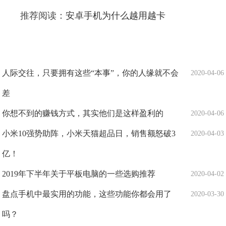
推荐阅读：
安卓手机为什么越用越卡
人际交往，只要拥有这些“本事”，你的人缘就不会
2020-04-06
差
你想不到的赚钱方式，其实他们是这样盈利的
2020-04-06
小米10强势助阵，小米天猫超品日，销售额怒破3
2020-04-03
亿！
2019年下半年关于平板电脑的一些选购推荐
2020-04-02
盘点手机中最实用的功能，这些功能你都会用了
2020-03-30
吗？