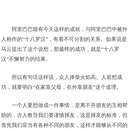
阿里巴巴能有今天这样的成就，与阿里巴巴中被外
人称作的“十八罗汉”，有着不可分割的关系。如果说是
马云提出了这个设想，那最终的成功，就是“十八罗
汉”不懈努力的结果。
所以有句话这样说，众人捧柴火焰高。人若想成
功，就要明白“在家靠父母，在外靠朋友”这个道理。
一个人要想做成一件事情，是离不开朋友的互相帮
助的，古人教导我们要谨慎择友，这是择友的标准，但
首先我们应当有各种不同的朋友，这样才能够从不同的