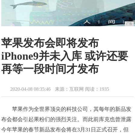
广告
苹果发布会即将发布
iPhone9并未入库 或许还要
再等一段时间才发布
2020-04-08 08:35:46
来源：互联网
阅读：1935
苹果作为全世界顶尖的科技公司，其每年的新品发
布会都会引起果粉们的强烈关注。而此前库克也曾泄露
今年苹果的春节新品发布会将在3月31日正式召开，但