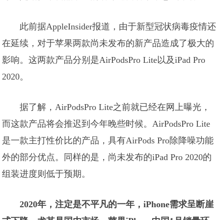
此前据AppleInsider报道，由于新型冠状病毒疫情还
在延续，对于苹果两款尚未发布的新产品造成了极大的
影响。这两款产品分别是AirPodsPro Lite以及iPad Pro
2020。
据了解，AirPodsPro Lite之前就已经在网上曝光，
而这款产品将会推迟到今年晚些时候。AirPodsPro Lite
是一款主打性价比的产品，具有AirPods Pro除降噪功能
外的部分优点。同样的是，尚未发布的iPad Pro 2020的
组装进度则低于预期。
2020年，注定是不平凡的一年，iPhone需求呈断崖