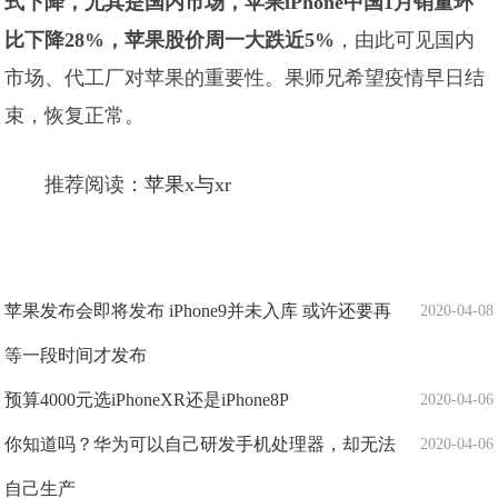
式下降，尤其是国内市场，苹果iPhone中国1月销量环
比下降28%，苹果股价周一大跌近5%
，由此可见国内
市场、代工厂对苹果的重要性。果师兄希望疫情早日结
束，恢复正常。
推荐阅读：
苹果x与xr
苹果发布会即将发布 iPhone9并未入库 或许还要再
2020-04-08
等一段时间才发布
预算4000元选iPhoneXR还是iPhone8P
2020-04-06
你知道吗？华为可以自己研发手机处理器，却无法
2020-04-06
自己生产