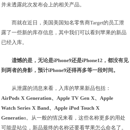
并未透露此次发布会上的相关产品。
而就在近日，美国美国知名零售商Target的员工泄
露了一些新的库存信息，其中我们可以看到苹果的新品
已经入库。
遗憾的是，无论是iPhone9还是iPhone12，都没有见
到两者的身影，预计iPhone9还得再多等一段时间。
从泄露的消息来看，入库的苹果新品包括：
AirPods X Generation、Apple TV Gen X、Apple
Watch Series X Band、Apple iPod Touch X
Generatio
n。从一般的情况来看，这些名称更多的用处
可能是站位，新品最终的名称还要看苹果怎么命名了。