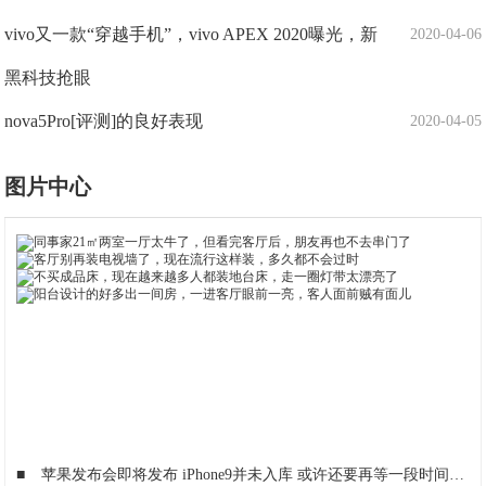
vivo又一款“穿越手机”，vivo APEX 2020曝光，新
2020-04-06
黑科技抢眼
nova5Pro[评测]的良好表现
2020-04-05
图片中心
■
苹果发布会即将发布 iPhone9并未入库 或许还要再等一段时间才发布