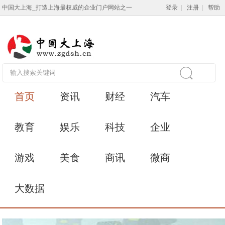
中国大上海_打造上海最权威的企业门户网站之一
登录
|
注册
|
帮助
首页
资讯
财经
汽车
教育
娱乐
科技
企业
游戏
美食
商讯
微商
大数据