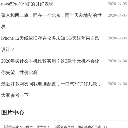
nova5Pro[评测]的良好表现
2020-04-05
望京和西二旗：同在一个北京，两个天差地别的世
2020-04-05
界
iPhone 12天线依旧存在众多未知 5G天线苹果自己
2020-04-04
设计？
2020年买什么手机比较实用？这3款千元机不会让
2020-04-04
你失望，性价比高
最近好多网友问我电脑配置，一口气写了好几款，
2020-04-04
大家参考一下
图片中心