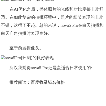
在AI优化之后，整体照片的光线和对比度都非常舒
适。在如此复杂的拍摄环境中，照片的细节表现的非常
不错，这很了不起。总的来说，nova5 Pro在白天拍摄和
白天广角拍摄时表现良好。
至于前置摄像头。
所以我觉得nova5 Pro还是蛮适合日常使用的~
推荐阅读：
百度收录域名价格