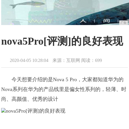
广告
nova5Pro[评测]的良好表现
2020-04-05 10:28:04
来源：互联网
阅读：699
今天想要介绍的是Nova 5 Pro，大家都知道华为的
Nova系列在华为的产品线里是偏女性系列的，轻薄、时
尚、高颜值、优秀的设计