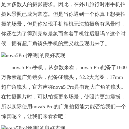
足大多数人的摄影需求。因此，在外出旅行时用手机拍
摄风景照已成为常态。但是当你遇到一个你真正想要拍
摄的场景，但是你发现手机相机无法拍摄所有风景时，
你还在为了得到完整景象而拿着手机往后退吗？这个时
候，拥有超广角镜头手机的意义就显现出来了。
nova5 Pro手机，从参数来看，nova5 Pro配备了1600
万像素超广角镜头，配备6P镜头，f/2.2大光圈，17mm
超广角镜头，官方声称nova5 Pro具有超大广角的镜头。
在拍摄照片时，可以拍摄更多场景，使照片更加震撼，
所以实际使用nova5 Pro的广角拍摄能力能否给我们一个
惊喜呢？，让我们来看看吧！