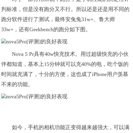
判标准，但是没有跑分又不行。所以还是还是用不同的
跑分软件进行了测试，最终安兔兔31w+、鲁大师
33w+，还有Geekbench的跑分如下图。
Nova 5 Pr具有40w快充技术。用过超级快充的小伙
伴都知道，基本上15分钟就可以充40%的电，吃个饭的
时间就充满了，十分的方便，这也成了iPhone用户羡慕
不来的功能。
如今，手机的相机功能正变得越来越强大，可以满