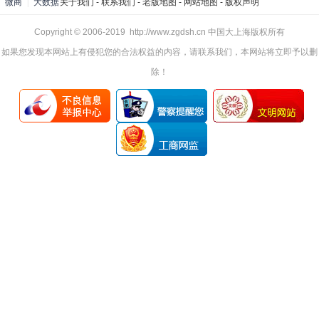
微商
|
大数据
关于我们
-
联系我们
-
老版地图
-
网站地图
-
版权声明
Copyright © 2006-2019 http://www.zgdsh.cn 中国大上海版权所有
如果您发现本网站上有侵犯您的合法权益的内容，请联系我们，本网站将立即予以删
除！