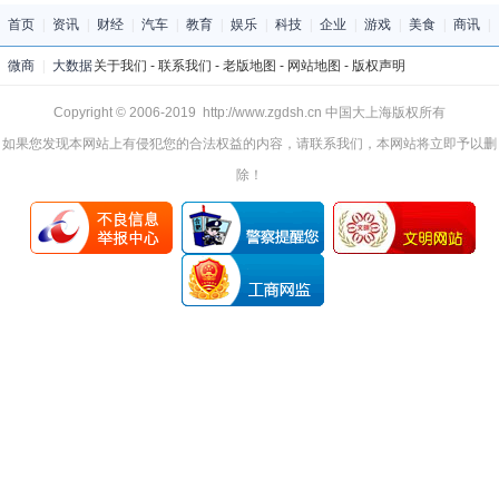
首页
|
资讯
|
财经
|
汽车
|
教育
|
娱乐
|
科技
|
企业
|
游戏
|
美食
|
商讯
|
微商
|
大数据
关于我们
-
联系我们
-
老版地图
-
网站地图
-
版权声明
Copyright © 2006-2019 http://www.zgdsh.cn 中国大上海版权所有
如果您发现本网站上有侵犯您的合法权益的内容，请联系我们，本网站将立即予以删
除！