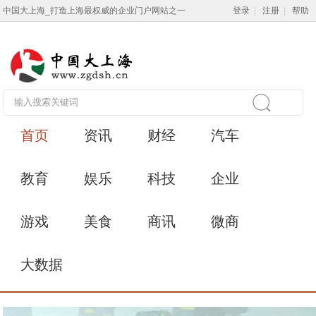
中国大上海_打造上海最权威的企业门户网站之一
登录
|
注册
|
帮助
首页
资讯
财经
汽车
教育
娱乐
科技
企业
游戏
美食
商讯
微商
大数据