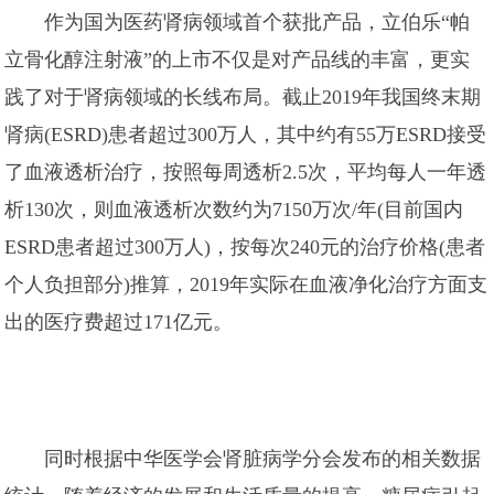
作为国为医药肾病领域首个获批产品，立伯乐“帕
立骨化醇注射液”的上市不仅是对产品线的丰富，更实
践了对于肾病领域的长线布局。截止2019年我国终末期
肾病(ESRD)患者超过300万人，其中约有55万ESRD接受
了血液透析治疗，按照每周透析2.5次，平均每人一年透
析130次，则血液透析次数约为7150万次/年(目前国内
ESRD患者超过300万人)，按每次240元的治疗价格(患者
个人负担部分)推算，2019年实际在血液净化治疗方面支
出的医疗费超过171亿元。
同时根据中华医学会肾脏病学分会发布的相关数据