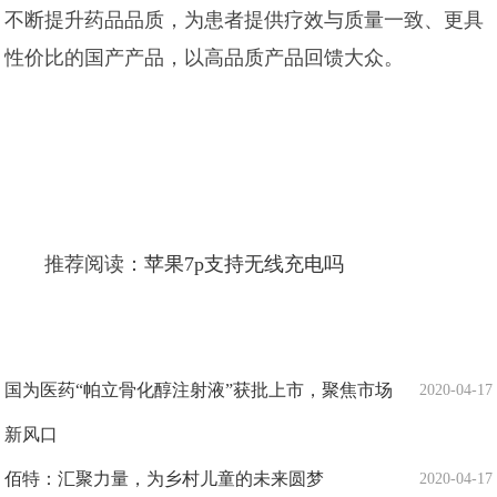
不断提升药品品质，为患者提供疗效与质量一致、更具
性价比的国产产品，以高品质产品回馈大众。
推荐阅读：
苹果7p支持无线充电吗
国为医药“帕立骨化醇注射液”获批上市，聚焦市场
2020-04-17
新风口
佰特：汇聚力量，为乡村儿童的未来圆梦
2020-04-17