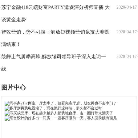
苏宁金融418云端财富PARTY邀资深分析师直播 大
2020-04-17
谈黄金走势
智效营销，势不可挡：解放短视频营销竞技大赛圆
2020-04-17
满结束！
鼓舞士气勇攀高峰,解放销司领导班子深入走访一
2020-04-17
线
图片中心