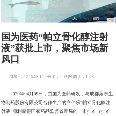
广告
国为医药“帕立骨化醇注射
液”获批上市，聚焦市场新
风口
2020-04-17 15:58:14
来源：互联网
阅读：1078
2020年04月09日，由国为医药研发，与成都苑东生
物制药股份有限公司合作生产的立伯乐“帕立骨化醇注
射液”顺利获得国家药品监督管理局的上市批准（批准