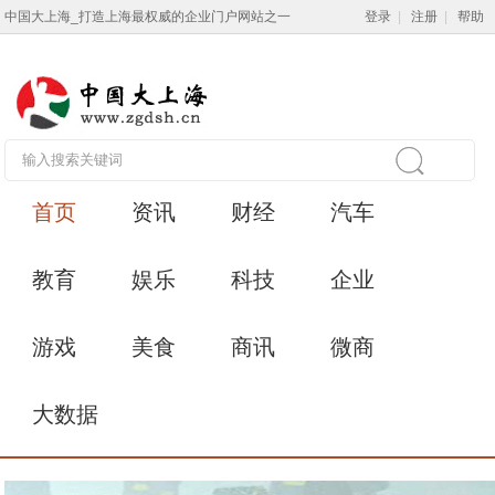
中国大上海_打造上海最权威的企业门户网站之一
登录
|
注册
|
帮助
首页
资讯
财经
汽车
教育
娱乐
科技
企业
游戏
美食
商讯
微商
大数据