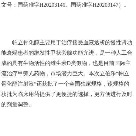
文号：国药准字H20203146、国药准字H20203147）。
帕立骨化醇主要用于治疗接受血液透析的慢性肾功
能衰竭患者的继发性甲状旁腺功能亢进，是一种人工合
成的具有生物活性的维生素D类似物，也是目前国际主
流治疗甲旁亢药物，市场潜力巨大。本次立伯乐“帕立
骨化醇注射液”还获批了一个全国独家规格，该规格的
获批为临床用药提供了更便捷的选择，更方便进行及时
的剂量调整。