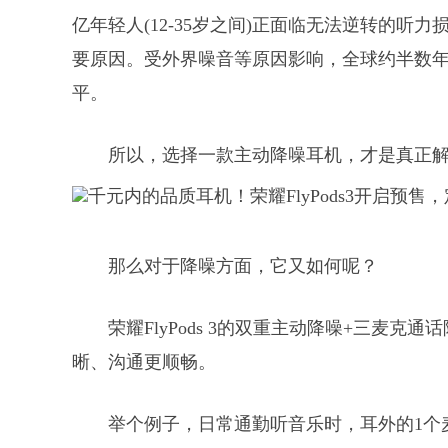
亿年轻人(12-35岁之间)正面临无法逆转的
要原因。受外界噪音等原因影响，全球约半数
平。
所以，选择一款主动降噪耳机，才是真正
那么对于降噪方面，它又如何呢？
荣耀FlyPods 3的双重主动降噪+三麦
晰、沟通更顺畅。
举个例子，日常通勤听音乐时，耳外的1个