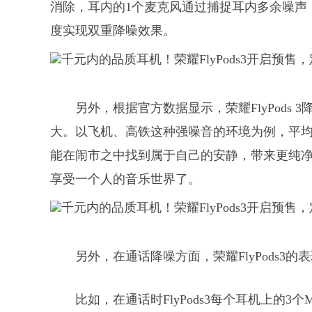
消除，耳内的1个麦克风通过捕捉耳内多余噪声
度实现双重降噪效果。
另外，根据官方数据显示，荣耀FlyPods 
大。以飞机、高铁这种强噪音的环境为例，平均降噪分
能在闹市之中找到属于自己的安静，带来更纯
享受一个人的音乐世界了。
另外，在通话降噪方面，荣耀FlyPods3
比如，在通话时FlyPods3每个耳机上的