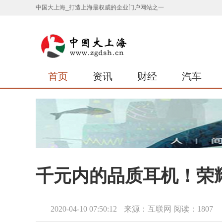
中国大上海_打造上海最权威的企业门户网站之一
首页
资讯
财经
汽车
千元内的品质耳机！荣耀F
2020-04-10 07:50:12
来源：互联网
阅读：1807