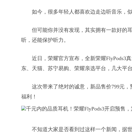
如今，很多年轻人都喜欢边走边听音乐，
但可能你并没有发现，其实拥有一款好的
听，还能保护听力。
近日，荣耀官方宣布，全新荣耀FlyPods3真
东、天猫、苏宁易购、荣耀亲选平台，几大平
这次带来了绝对的诚意，新品售价799元，
福利！
不知道大家是否看到过这样一个新闻，据世界