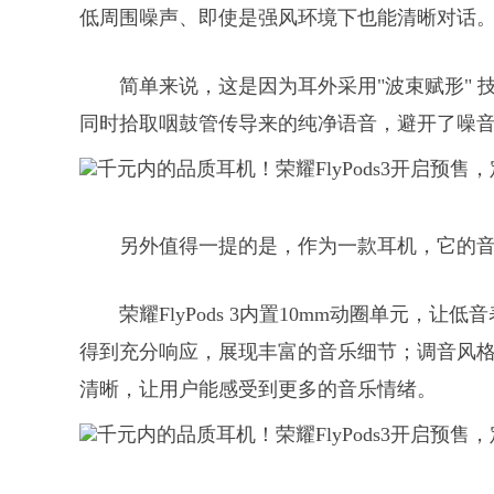
低周围噪声、即使是强风环境下也能清晰对话
简单来说，这是因为耳外采用"波束赋形" 
同时拾取咽鼓管传导来的纯净语音，避开了噪
另外值得一提的是，作为一款耳机，它的
荣耀FlyPods 3内置10mm动圈单元
得到充分响应，展现丰富的音乐细节；调音风
清晰，让用户能感受到更多的音乐情绪。