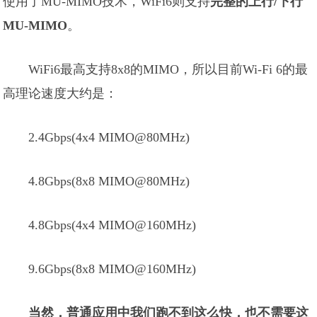
使用了MU-MIMO技术，WiFi6则支持
完整的上行/下行
MU-MIMO
。
WiFi6最高支持8x8的MIMO，所以目前Wi-Fi 6的最
高理论速度大约是：
2.4Gbps(4x4 MIMO@80MHz)
4.8Gbps(8x8 MIMO@80MHz)
4.8Gbps(4x4 MIMO@160MHz)
9.6Gbps(8x8 MIMO@160MHz)
当然，普通应用中我们跑不到这么快，也不需要这