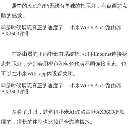
居中的AIoT智能天线有单独的指示灯，有点画龙点
睛的感觉。
在路由器的正面中部有系统指示灯和Internet连接状
态指示灯，分别会用橙色和蓝色代表不同连接状态。也
可以在小米WiFi app内设置关闭。
多看了几眼，就觉得小米AIoT路由器AX3600挺顺
眼的，瘦长的体型也比较适合靠墙摆放。