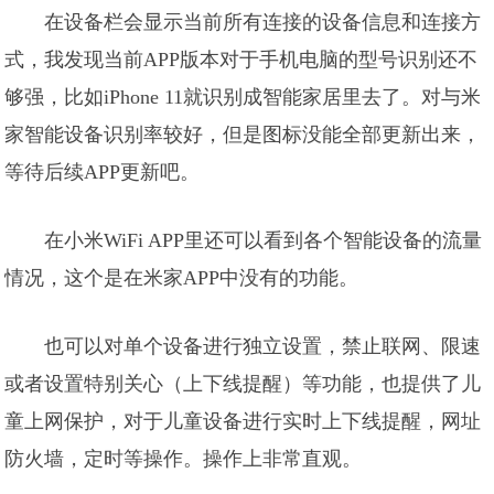
在设备栏会显示当前所有连接的设备信息和连接方
式，我发现当前APP版本对于手机电脑的型号识别还不
够强，比如iPhone 11就识别成智能家居里去了。对与米
家智能设备识别率较好，但是图标没能全部更新出来，
等待后续APP更新吧。
在小米WiFi APP里还可以看到各个智能设备的流量
情况，这个是在米家APP中没有的功能。
也可以对单个设备进行独立设置，禁止联网、限速
或者设置特别关心（上下线提醒）等功能，也提供了儿
童上网保护，对于儿童设备进行实时上下线提醒，网址
防火墙，定时等操作。操作上非常直观。