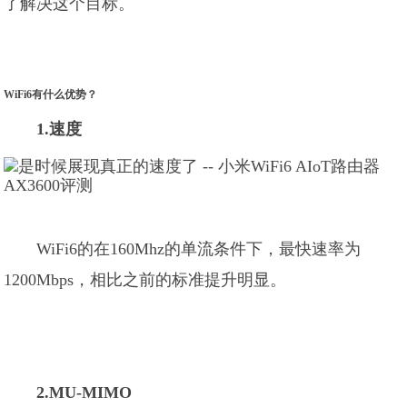
了解决这个目标。
WiFi6有什么优势？
1.速度
WiFi6的在160Mhz的单流条件下，最快速率为
1200Mbps，相比之前的标准提升明显。
2.MU-MIMO