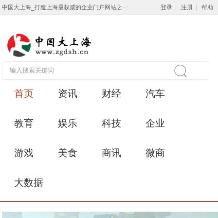
中国大上海_打造上海最权威的企业门户网站之一
登录
|
注册
|
帮助
首页
资讯
财经
汽车
教育
娱乐
科技
企业
游戏
美食
商讯
微商
大数据