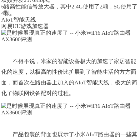
双频并发2976Mbps。
6路高性能信号放大器，其中2.4G使用了2颗，5G使用了
4颗。
AIoT智能天线
网易UU游戏加速器
不得不说，米家的智能设备极大的加速了家居智能
化的速度，以极高的性价比扩展到了智能生活的方方面
面，而首次在路由器上加入的AIoT智能天线，极大的简
化了物联网设备配对的过程。
产品包装的背面也展示了小米AIoT路由器的一些其