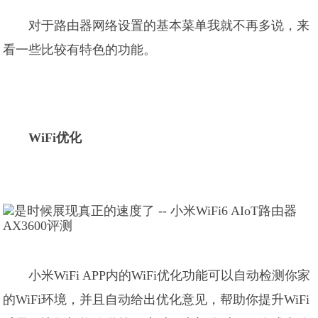
对于路由器网络设置的基本菜单我就不再多说，来
看一些比较有特色的功能。
WiFi优化
小米WiFi APP内的WiFi优化功能可以自动检测你家
的WiFi环境，并且自动给出优化意见，帮助你提升WiFi