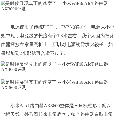
电源使用了传统DC口，12V2A的功率。电源大小中
规中矩，电源线的长度有个1.3米左右，我个人因为把路
由器摆放在家里高柜上，所以对电源线需求比较长，如
果增加到2米那就再合适不过了。
小米AIoT路由器AX3600整体是三角棱柱形，配以
七根天线，外形看起来非常霸气，整个路由器造型非常