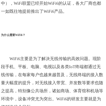
中），WiFi联盟已经开始WiFi6的认证，各大厂商也都
一如既往地提前推出了WiFi6产品。
为什么需要WiFi6？
WiFi6主要是为了解决无线传输的高效问题。现阶
段手机、平板、电脑、电视以及各类IoT终端都通过无
线传输，在每家每户也越来越普及，无线终端的接入数
量大幅度的提升，对无线接入带宽、并发数等要求也随
之提高，特别像公共场所，诸如商场、体育馆和机场等
环境中，设备冲突尤为突出。WiFi6的研发主要就是为