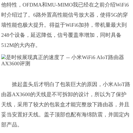
他特性，OFDMA和MU-MIMO我已经在之前介绍WiFi6
时介绍过了。6路外置高性能信号放大器，使得5G的穿
墙性能也极大提升。得益于WiFi6加持，带机量最大到
248个设备，延迟降低，信号覆盖率增加，同时具备
512M的大内存。
掀起盖头后才明白了包装巨大的原因，小米AIoT路
由器AX3600的天线是不可拆卸的设计，所以为了保护
天线，采用了较大的包装盒才能完整放下路由器，并且
妥当安置好天线。盖子顶部也配有海绵防震，并固定内
部产品。