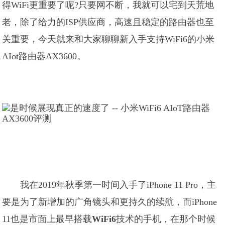
得WiFi更重要了呢?只要网不断，我就可以宅到天荒地
老，除了给力的ISP供应商，高速且稳定的路由器也至
关重要，今天就来和大家聊聊新入手支持WiFi6的小米
AIot路由器AX3600。
我在2019年秋季第一时间入手了iPhone 11 Pro，主
要是为了新增加的广角镜头和更持久的续航，而iPhone
11也是市面上最早搭载
WiFi6
技术的手机，在那个时候