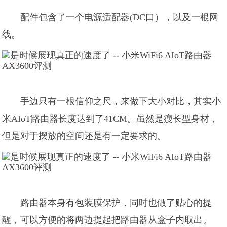
配件包含了一个电源适配器(DC口），以及一根网
线。
手边只有一根信仰之尺，来做下大小对比，其实小
米AIoT路由器长度达到了41CM。虽然是瘦长型身材，
但是对于摆放的空间还是有一定要求的。
路由器本身有包装膜保护，同时也做了贴心的提
醒，可以方便的将两边提起把路由器从盒子内取出。