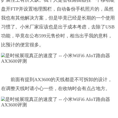
扩展性上有所欠缺。我个人是会在路由器挂一个移动硬
盘开FTP并设置地理围栏，自动备份手机照片的，虽然
我也有其他解决方案，但是毕竟已经是长期的一个使用
习惯了。小米厂家应该也是出于成本考虑，去除了USB
功能，毕竟在公布599元售价时，相当出乎我的意料，
比预计的便宜很多。
前面有提到AX3600的天线都是不可拆卸的设计，
在调整天线时请小心一些，在收纳时会有点占地方。