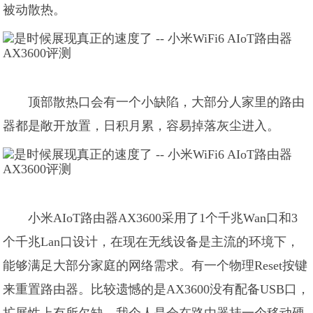
被动散热。
顶部散热口会有一个小缺陷，大部分人家里的路由
器都是敞开放置，日积月累，容易掉落灰尘进入。
小米AIoT路由器AX3600采用了1个千兆Wan口和3
个千兆Lan口设计，在现在无线设备是主流的环境下，
能够满足大部分家庭的网络需求。有一个物理Reset按键
来重置路由器。比较遗憾的是AX3600没有配备USB口，