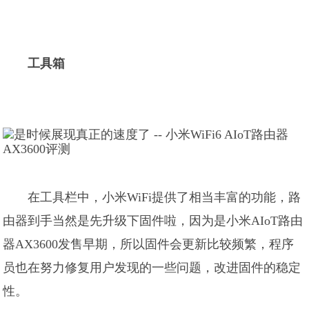
工具箱
在工具栏中，小米WiFi提供了相当丰富的功能，路
由器到手当然是先升级下固件啦，因为是小米AIoT路由
器AX3600发售早期，所以固件会更新比较频繁，程序
员也在努力修复用户发现的一些问题，改进固件的稳定
性。