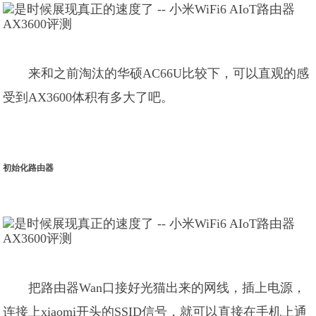
来和之前淘汰的华硕AC66U比较下，可以直观的感
受到AX3600体积有多大了吧。
初始化路由器
把路由器Wan口接好光猫出来的网线，插上电源，
连接上xiaomi开头的SSID信号，就可以直接在手机上通