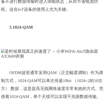
备不进行数据传输时进入休眠状态，从而节省电池功
耗。这在IoT设备的使用上尤为关键。
5.1024-QAM
OFDM波形通常采用QAM（正交幅度调制）作为调
制方式，1024-QAM可以单次传递10bit （1024=2的10次
方） 数据，这是提高无线网络速度非常有效的方式。凭
借着1024-QAM，单个天线可以实现千兆级数据传输。