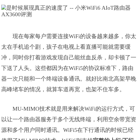
现在每家每户需要连接WiFi的设备越来越多，你太
太在手机追个剧，孩子在电视上看直播可能就需要缓
冲，同时你打着游戏发现自己能丝血反杀，却卡顿了一
下送了人头。这些都因为在WiFi5的协议标准下，路由
器一次只能和一个终端设备通讯。就好比南北高架早晚
高峰堵车的情况，就算车道再宽，也架不住车多。
MU-MIMO技术就是用来解决WiFi的运行方式，可
以让一个路由器服务于多个无线终端，利用空余带宽资
源和多个用户同时通讯。WiFi5在下行通讯的时候已经