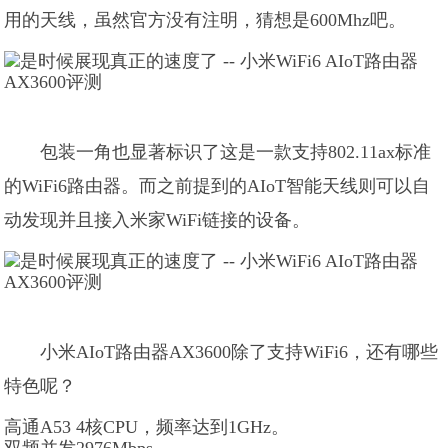
用的天线，虽然官方没有注明，猜想是600Mhz吧。
包装一角也显著标识了这是一款支持802.11ax标准
的WiFi6路由器。而之前提到的AIoT智能天线则可以自
动发现并且接入米家WiFi链接的设备。
小米AIoT路由器AX3600除了支持WiFi6，还有哪些
特色呢？
高通A53 4核CPU，频率达到1GHz。