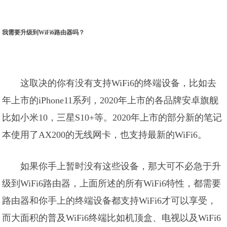
我需要升级到WiFi6路由器吗？
这取决的你有没有支持WiFi6的终端设备，比如去
年上市的iPhone11系列，2020年上市的各品牌安卓旗舰
比如小米10，三星S10+等。2020年上市的部分新的笔记
本使用了AX200的无线网卡，也支持最新的WiFi6。
如果你手上暂时没有这些设备，那大可不必急于升
级到WiFi6路由器，上面所述的所有WiFi6特性，都需要
路由器和你手上的终端设备都支持WiFi6才可以享受，
而大面积的普及WiFi6终端比如机顶盒、电视以及WiFi6