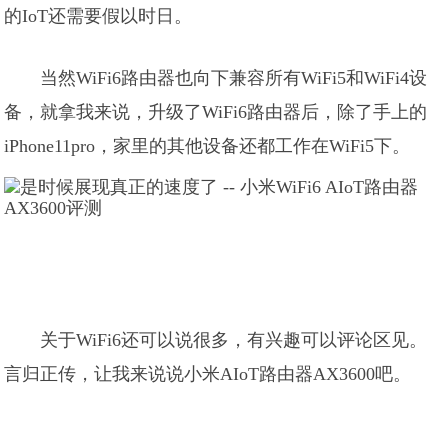
的IoT还需要假以时日。
当然WiFi6路由器也向下兼容所有WiFi5和WiFi4设
备，就拿我来说，升级了WiFi6路由器后，除了手上的
iPhone11pro，家里的其他设备还都工作在WiFi5下。
关于WiFi6还可以说很多，有兴趣可以评论区见。
言归正传，让我来说说小米AIoT路由器AX3600吧。