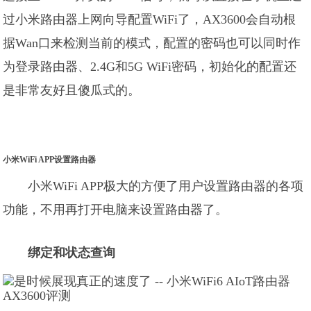
过小米路由器上网向导配置WiFi了，AX3600会自动根
据Wan口来检测当前的模式，配置的密码也可以同时作
为登录路由器、2.4G和5G WiFi密码，初始化的配置还
是非常友好且傻瓜式的。
小米WiFi APP设置路由器
小米WiFi APP极大的方便了用户设置路由器的各项
功能，不用再打开电脑来设置路由器了。
绑定和状态查询