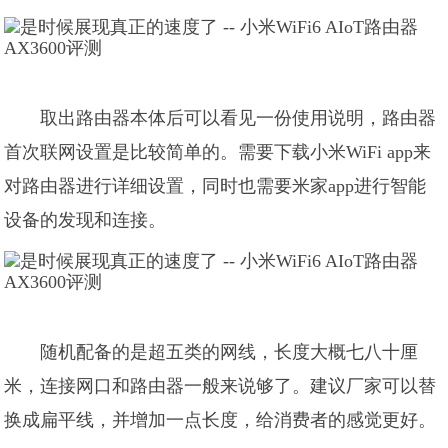
取出路由器本体后可以看见一份使用说明，路由器
首次联网设置是比较简单的。需要下载小米WiFi app来
对路由器进行详细设置，同时也需要米家app进行智能
设备的发现和连接。
随机配备的是超五类的网线，长度大概七八十厘
米，连接网口和路由器一般来说够了。建议厂家可以替
换成扁平线，并增加一点长度，给消费者的感觉更好。