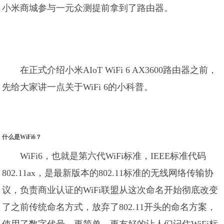
小米商城参与一元众测提前拿到了路由器。
在正式介绍小米AIoT WiFi 6 AX3600路由器之前，
先给大家讲一点关于WiFi 6的小科普。
什么是WiFi6？
WiFi6，也就是第六代WiFi标准，IEEE标准代码
802.11ax，是最新版本的802.11标准的无线网络传输协
议，负责商业认证的WiFi联盟从这次命名开始彻底改变
了之前传统命名方式，放弃了802.11开头的命名方案，