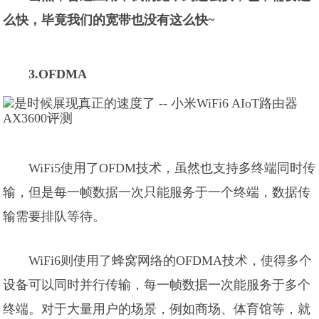
么快，毕竟我们的宽带也没有这么快~
3.OFDMA
WiFi5使用了OFDM技术，虽然也支持多终端同时传
输，但是每一帧数据一次只能服务于一个终端，数据传
输需要排队等待。
WiFi6则使用了蜂窝网络的OFDMA技术，使得多个
设备可以同时并行传输，每一帧数据一次能服务于多个
终端。对于大量用户的场景，例如商场、体育馆等，就