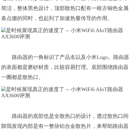
简洁，整体黑色设计，顶部散热口配有一根古铜色金属
条点缀的同时，也起到了加速热量传导的作用。
路由器的一角标识了产品名以及小米Logo。路由器
的表面都是磨砂材质，比较容易打理。底部围绕路由器
一圈都是散热口。
路由器的底部也是全散热口的设计，透过散热口间
隙我发现内部是有一整块铝合金散热片，来帮助路由器