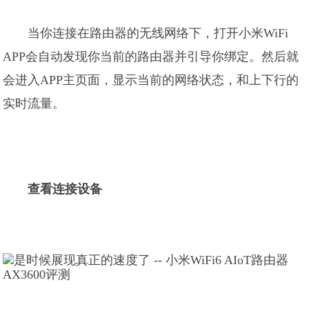
当你连接在路由器的无线网络下，打开小米WiFi
APP会自动发现你当前的路由器并引导你绑定。然后就
会进入APP主页面，显示当前的网络状态，和上下行的
实时流量。
查看连接设备