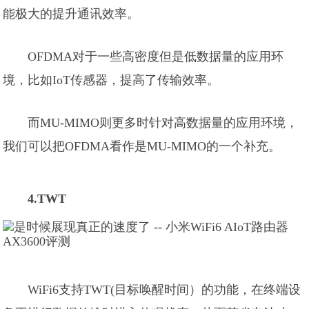
能极大的提升通讯效率。
OFDMA对于一些高密度但是低数据量的应用环
境，比如IoT传感器，提高了传输效率。
而MU-MIMO则更多时针对高数据量的应用环境，
我们可以把OFDMA看作是MU-MIMO的一个补充。
4.TWT
WiFi6支持TWT(目标唤醒时间）的功能，在终端设