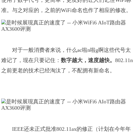
使用了数字代号，更简单，更友好的让人们记住WiFi标
准。与之对应的，之前的WiFi命名也作了相应的修改。
对于一般消费者来说，什么ac啦n啦g啊这些代号太
难记了，现在只要记住：
数字越大，速度越快。
802.11n
之前更老的技术已经淘汰了，不配拥有新命名。
IEEE还未正式批准802.11ax的修正（计划在今年年