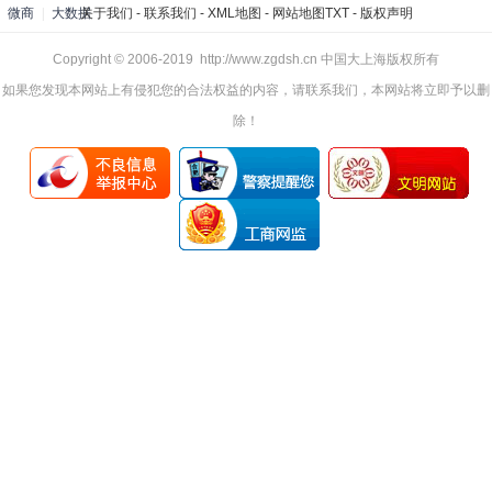
微商
|
大数据
关于我们
-
联系我们
-
XML地图
-
网站地图
TXT
-
版权声明
Copyright © 2006-2019 http://www.zgdsh.cn 中国大上海版权所有
如果您发现本网站上有侵犯您的合法权益的内容，请联系我们，本网站将立即予以删
除！