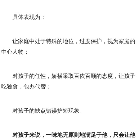
具体表现为：
让家庭中处于特殊的地位，过度保护，视为家庭的
中心人物；
对孩子的任性，娇横采取百依百顺的态度，让孩子
吃独食，包办代替；
对孩子的缺点错误护短现象。
对孩子来说，一味地无原则地满足于他，只会让他