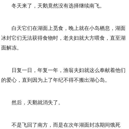
冬天来了，天鹅竟然没有选择继续南飞。
白天它们在湖面上觅食，晚上就在小岛栖息，湖面
冰封它们无法获得食物时，老夫妇就大方喂食，直至湖
面解冻。
日复一日，年复一年，渔翁夫妇就这么奉献着他们
的爱心，直到因为上了年纪不得不搬出湖心岛。
然后，天鹅就消失了。
不是飞回了南方，而是在次年湖面封冻期间饿死