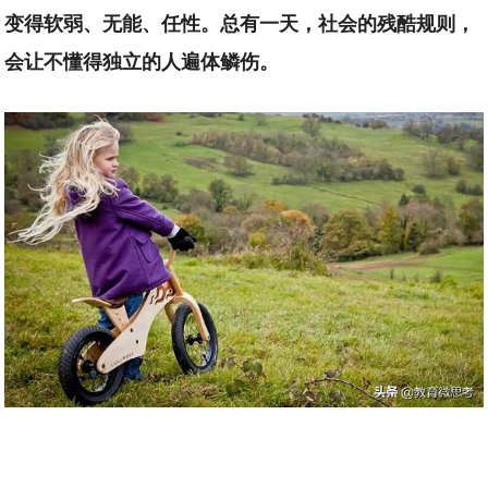
变得软弱、无能、任性。总有一天，社会的残酷规则，
会让不懂得独立的人遍体鳞伤。