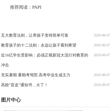
推荐阅读：
PAPI
五大教育法则，让养孩子变得简单可靠
2020-08-07
教育孩子的十二法则：永远让孩子看到希望
2020-08-07
近16亿学生受影响：必须正视新冠大流行对教育的
2020-08-07
冲击
充实暑期 暑期考驾照 高考毕业生成主力
2020-08-07
高校“盲盒”通知书，火了！
2020-08-07
图片中心