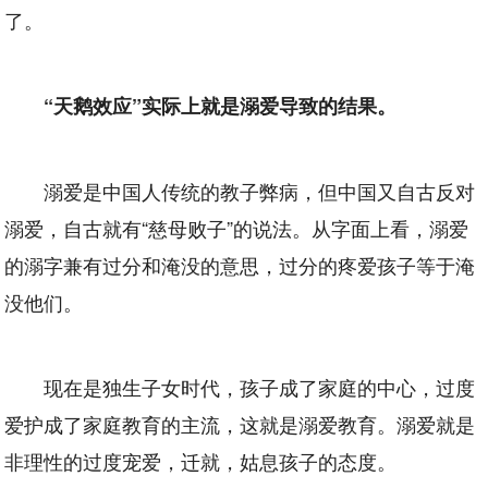
了。
“天鹅效应”实际上就是溺爱导致的结果。
溺爱是中国人传统的教子弊病，但中国又自古反对
溺爱，自古就有“慈母败子”的说法。从字面上看，溺爱
的溺字兼有过分和淹没的意思，过分的疼爱孩子等于淹
没他们。
现在是独生子女时代，孩子成了家庭的中心，过度
爱护成了家庭教育的主流，这就是溺爱教育。溺爱就是
非理性的过度宠爱，迁就，姑息孩子的态度。