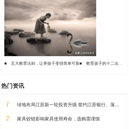
■
五大教育法则，让养孩子变得简单可靠
■
教育孩子的十二法则：永远让孩子看到希望
热门资讯
1
绿地布局江苏新一轮投资升级 签约江苏银行、落地重大产业
2
家具铰链影响家具使用寿命，选购需谨慎