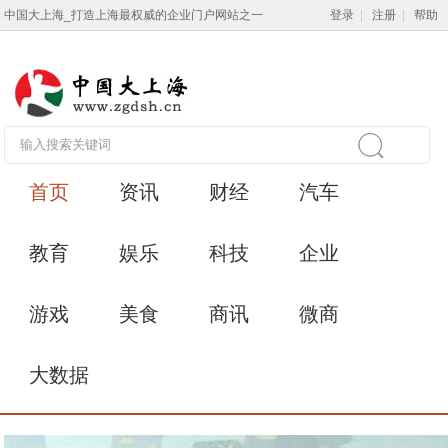
中国大上海_打造上海最权威的企业门户网站之一
登录
|
注册
|
帮助
首页
资讯
财经
汽车
教育
娱乐
科技
企业
游戏
美食
商讯
微商
大数据