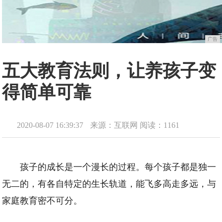
广告
五大教育法则，让养孩子变
得简单可靠
2020-08-07 16:39:37
来源：互联网
阅读：1161
孩子的成长是一个漫长的过程。每个孩子都是独一
无二的，有各自特定的生长轨道，能飞多高走多远，与
家庭教育密不可分。