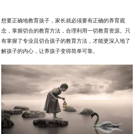
想要正确地教育孩子，家长就必须要有正确的养育观
念，掌握切合的教育方法，合理利用一切教育资源。只
有掌握了专业且切合孩子的教育方法，才能更深入地了
解孩子的内心，让养孩子变得简单可靠。