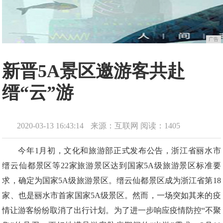
广告
新晋5A景区邀游客共赴
缙“云”游
2020-03-13 16:43:14
来源：互联网
阅读：1405
今年1月初，文化和旅游部正式发布公告，浙江省丽水市
缙云仙都景区等22家旅游景区达到国家5A级旅游景区标准要
求，确定为国家5A级旅游景区。缙云仙都景区成为浙江省第18
家、也是丽水市首家国家5A级景区。然而，一场突如其来的疫
情让游客纷纷取消了出行计划。为了进一步响应疫情防控“不聚