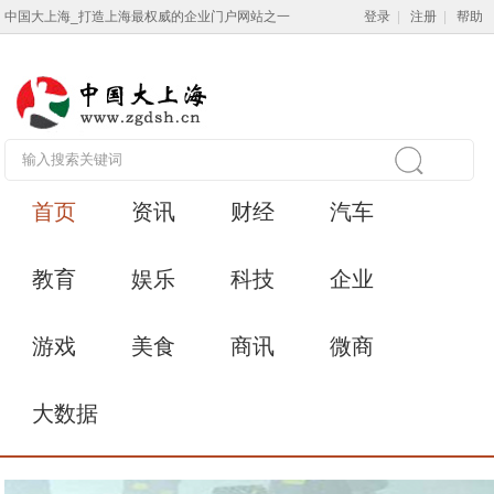
中国大上海_打造上海最权威的企业门户网站之一
登录
|
注册
|
帮助
首页
资讯
财经
汽车
教育
娱乐
科技
企业
游戏
美食
商讯
微商
大数据