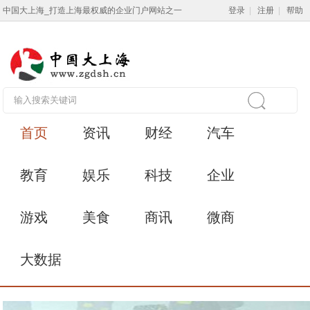
中国大上海_打造上海最权威的企业门户网站之一
登录
|
注册
|
帮助
首页
资讯
财经
汽车
教育
娱乐
科技
企业
游戏
美食
商讯
微商
大数据