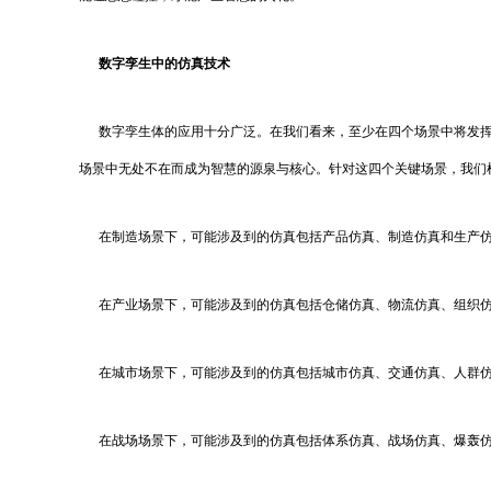
数字孪生中的仿真技术
数字孪生体的应用十分广泛。在我们看来，至少在四个场景中将发挥
场景中无处不在而成为智慧的源泉与核心。针对这四个关键场景，我们
在制造场景下，可能涉及到的仿真包括产品仿真、制造仿真和生产仿
在产业场景下，可能涉及到的仿真包括仓储仿真、物流仿真、组织仿
在城市场景下，可能涉及到的仿真包括城市仿真、交通仿真、人群仿
在战场场景下，可能涉及到的仿真包括体系仿真、战场仿真、爆轰仿