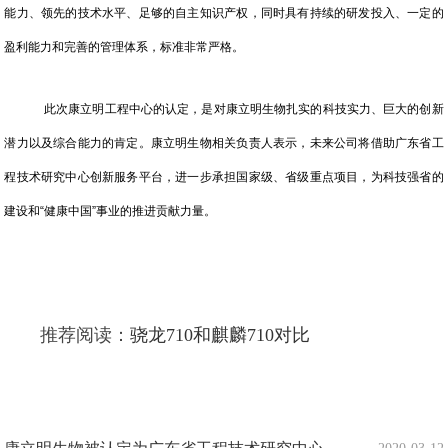
能力、领先的技术水平、足够的自主知识产权，同时具有持续的研发投入、一定的
盈利能力和完善的管理体系，标准非常严格。
此次康立明工程中心的认定，是对康立明生物扎实的科技实力、巨大的创新
潜力以及综合能力的肯定。康立明生物相关负责人表示，未来公司将借助广东省工
程技术研究中心创新服务平台，进一步承担国家级、省级重点项目，为科技强省的
建设和“健康中国”事业的推进贡献力量。
推荐阅读：
骁龙710和麒麟710对比