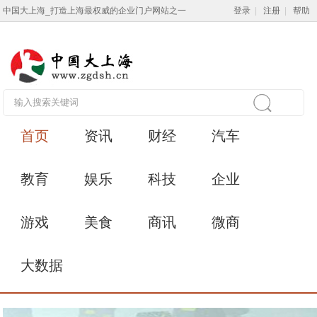
中国大上海_打造上海最权威的企业门户网站之一
登录
|
注册
|
帮助
首页
资讯
财经
汽车
教育
娱乐
科技
企业
游戏
美食
商讯
微商
大数据