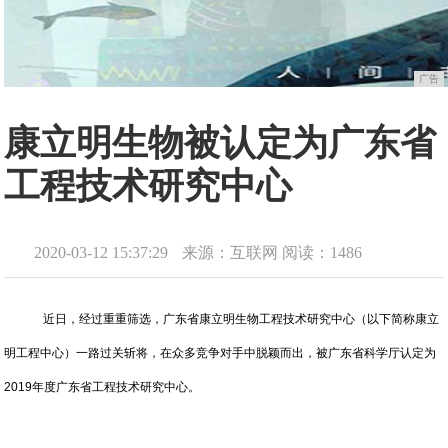
广告
康立明生物被认定为广东省
工程技术研究中心
2020-03-12 15:37:29
来源：互联网
阅读：1486
近日，经过重重筛选，广东省康立明生物工程技术研究中心（以下简称康立
明工程中心）一路过关斩将，在众多竞争对手中脱颖而出，被广东省科学厅认定为
2019年度广东省工程技术研究中心。