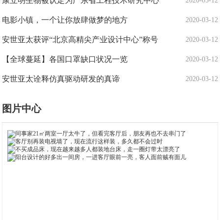
康立明生物被认定为广东省工程技术研究中心
2020-03-12
电影小镇，一个让你放肆做梦的地方
2020-03-12
安世亚太获评“北京高精尖产业设计中心”称号
2020-03-12
【全球蔓延】各国口罩缺口状况一览
2020-03-12
安世亚太诠释仿真驱动研发的真谛
2020-03-12
图片中心