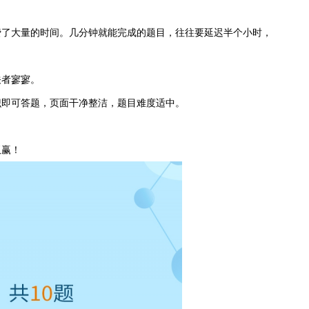
费了大量的时间。几分钟就能完成的题目，往往要延迟半个小时，
关者寥寥。
识即可答题，页面干净整洁，题目难度适中。
双赢！