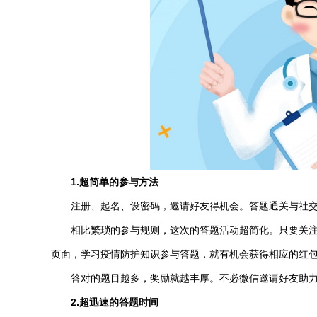
1.超简单的参与方法
注册、起名、设密码，邀请好友得机会。答题通关与社交
相比繁琐的参与规则，这次的答题活动超简化。只要关注“
页面，学习疫情防护知识参与答题，就有机会获得相应的红
答对的题目越多，奖励就越丰厚。不必微信邀请好友助
2.超迅速的答题时间