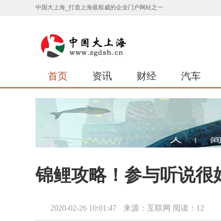
中国大上海_打造上海最权威的企业门户网站之一
首页
资讯
财经
汽车
锦鲤攻略！参与听说很好
2020-02-26 10:01:47
来源：互联网
阅读：12