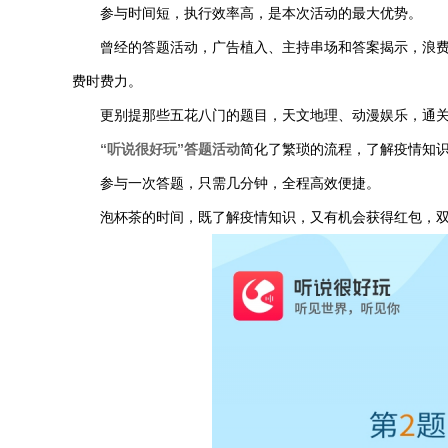
参与时间短，执行效率高，是本次活动的最大优势。
曾经的答题活动，广告植入、主持串场和答案揭示，浪
费时费力。
更别提那些五花八门的题目，天文地理、动漫娱乐，通
“听说很好玩”答题活动
简化了繁琐的流程，了解疫情知
参与一次答题，只需几分钟，全程高效便捷。
泡杯茶的时间，既了解疫情知识，又有机会获得红包，