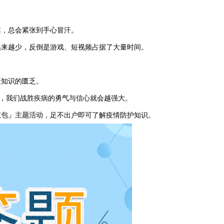
案，总会紧张到手心冒汗。
越来越少，反倒是游戏、短视频占据了大量时间。
疫知识的匮乏。
面，我们战胜疾病的勇气与信心就会越强大。
红包」主题活动
，足不出户即可了解疫情防护知识。