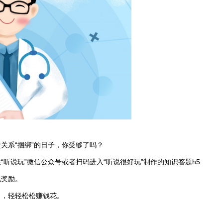
关系“捆绑”的日子，你受够了吗？
听说玩”微信公众号或者扫码进入“听说很好玩”制作的知识答题h5
包奖励。
力，轻轻松松赚钱花。