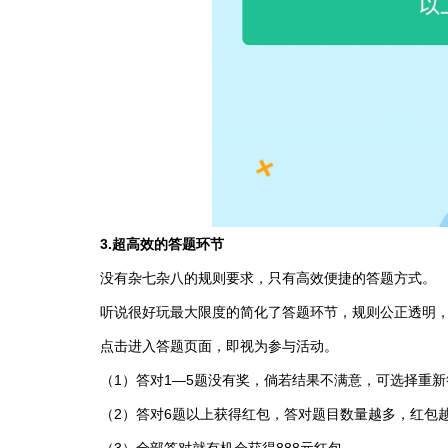
3.超高效的答题环节
没有杂七杂八的规则要求，只有高效便捷的答题方式。
听说很好玩最大限度的简化了答题环节，规则公正透明
点击进入答题页面，即视为参与活动。
（1）答对1—5题没有奖，倘若结果不满意，可选择重新
（2）答对6题以上获得红包，答对题目数量越多，红包