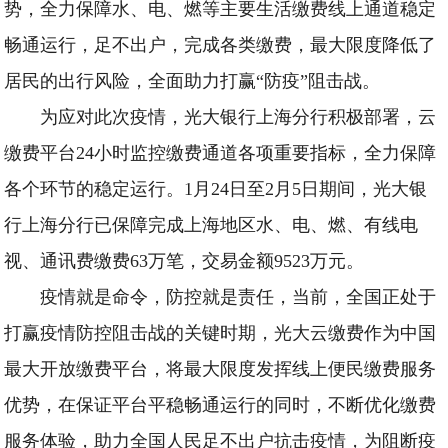
势，全力保障水、电、燃等主要生活缴费线上通道稳定
畅通运行，足不出户，完成各类缴费，最大限度降低了
居民的出行风险，全面助力打赢“防疫”阻击战。
为应对此次疫情，光大银行上海分行积极部署，云
缴费平台24小时监控缴费通道各项重要指标，全力保障
各个环节的稳定运行。1月24日至2月5日期间，光大银
行上海分行已保障完成上海地区水、电、燃、有线电
视、通讯费缴费63万笔，交易金额9523万元。
疫情就是命令，防控就是责任，当前，全国正处于
打赢疫情防控阻击战的关键时期，光大云缴费作为中国
最大开放缴费平台，将最大限度发挥线上便民缴费服务
优势，在保证平台平稳畅通运行的同时，不断优化缴费
服务体验，助力全国人民足不出户抗击疫情，为阻断疫