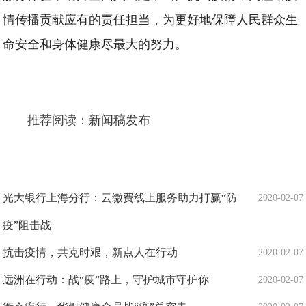
情传播贡献应有的责任担当，为更好地保障人民群众生
命安全和身体健康尽最大的努力。
推荐阅读：
新闻稿发布
光大银行上海分行：云缴费线上服务助力打赢“防
2020-02-07
疫”阻击战
抗击疫情，共克时艰，新点人在行动
2020-02-07
远洲在行动：战“疫”路上，守护城市守护你
2020-02-07