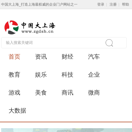
中国大上海_打造上海最权威的企业门户网站之一
登录
|
注册
|
帮助
首页
资讯
财经
汽车
教育
娱乐
科技
企业
游戏
美食
商讯
微商
大数据