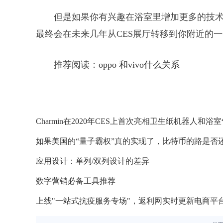
但是如果你有兴趣在浴室里增加更多的技术，
最终会在未来几年从CES展厅转移到你附近的
推荐阅读：
oppo 和vivo什么关系
Charmin在2020年CES上首次亮相卫生纸机器人和浴
如果美国的“量子霸权”真的实现了，比特币的路是否
应用设计：单列/双列设计的差异
数字营销必备工具推荐
上线"一站式抗疫服务专场"，返利网实时更新电商平