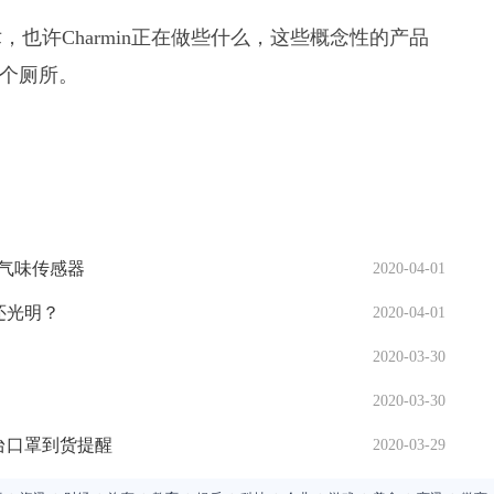
也许Charmin正在做些什么，这些概念性的产品
一个厕所。
室气味传感器
2020-04-01
还光明？
2020-04-01
2020-03-30
2020-03-30
台口罩到货提醒
2020-03-29