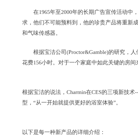
在1965年至2000年的长期广告宣传活动
求，他们不可能预料到，他的珍贵产品将重新
和气味传感器。
根据宝洁公司(Proctor&Gamble)的
花费156小时。对于一个家庭中如此关键的房间
根据宝洁的说法，Charmin在CES的三项新技术--Roll
型，“从一开始就提供更好的浴室体验”。
以下是每一种新产品的详细介绍：