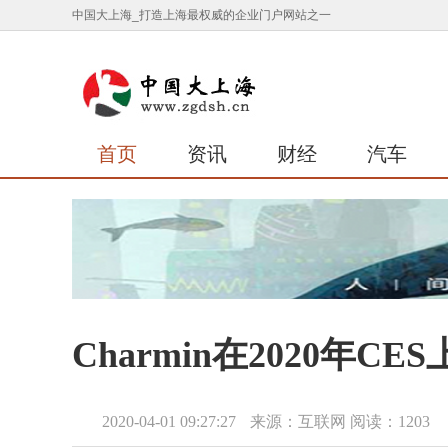
中国大上海_打造上海最权威的企业门户网站之一
首页
资讯
财经
汽车
Charmin在2020
2020-04-01 09:27:27
来源：互联网
阅读：1203