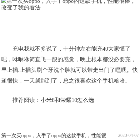
充电我就不多说了，十分钟左右能充40大家懂了
吧，咻咻咻简直飞一般的感觉，晚上根本都没必要充，
早上插.上插头刷个牙洗个脸就可以带走出门了嘿嘿。快
递很快，一天就能到了，总之很喜欢这个手机哈哈。
推荐阅读：
小米8和荣耀10怎么选
第一次买oppo，入手了oppo的这款手机，性能很
2020-04-07