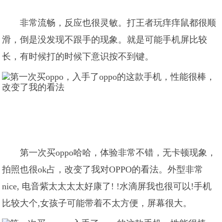
非常流畅，反应也很灵敏。打王者玩痒痒鼠都很顺
滑，倒是没发现不跟手的现象。就是可能手机屏比较
长，有时候打的时候下意识按不到键。
第一次买oppo哈哈，体验非常不错，无卡顿现象，
拍照也很ok占，改变了我对OPPO的看法。外型非常
nice, 电音紫太太太太好康了! !水滴屏我也很可以!手机
比较大个,女孩子可能带着不太方便，屏幕很大。