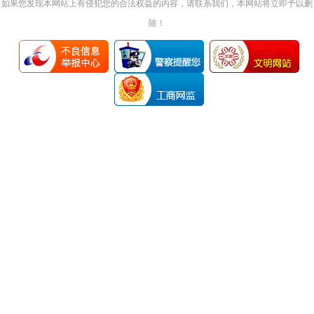
如果您发现本网站上有侵犯您的合法权益的内容，请联系我们，本网站将立即予以删
除！