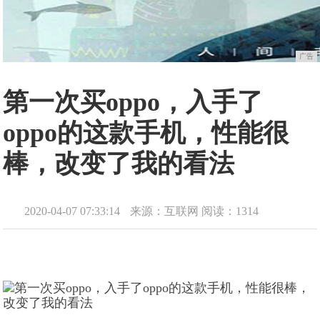
广告
第一次买oppo，入手了
oppo的这款手机，性能很
棒，改变了我的看法
2020-04-07 07:33:14
来源：互联网
阅读：1314