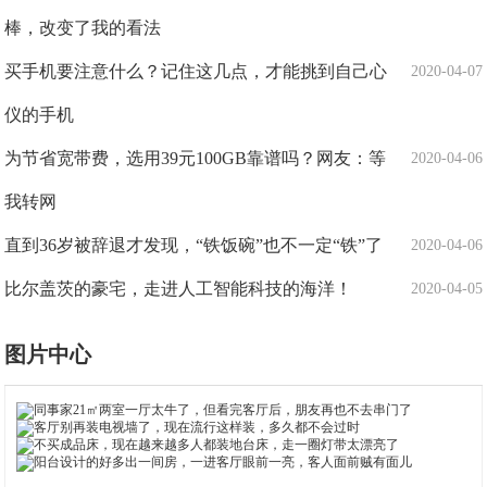
棒，改变了我的看法
买手机要注意什么？记住这几点，才能挑到自己心
2020-04-07
仪的手机
为节省宽带费，选用39元100GB靠谱吗？网友：等
2020-04-06
我转网
直到36岁被辞退才发现，“铁饭碗”也不一定“铁”了
2020-04-06
比尔盖茨的豪宅，走进人工智能科技的海洋！
2020-04-05
图片中心