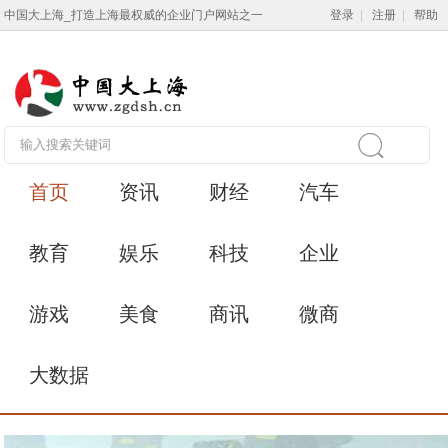
中国大上海_打造上海最权威的企业门户网站之一
登录
|
注册
|
帮助
首页
资讯
财经
汽车
教育
娱乐
科技
企业
游戏
美食
商讯
微商
大数据