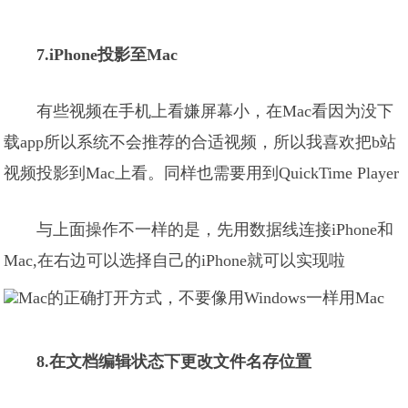
7.iPhone投影至Mac
有些视频在手机上看嫌屏幕小，在Mac看因为没下
载app所以系统不会推荐的合适视频，所以我喜欢把b站
视频投影到Mac上看。同样也需要用到QuickTime Player
与上面操作不一样的是，先用数据线连接iPhone和
Mac,在右边可以选择自己的iPhone就可以实现啦
8.在文档编辑状态下更改文件名存位置