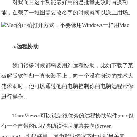
对我而言这个功能最好用的是批量更改时替换功
能，在截了一堆图需要改名字的时候就可以派上用场。
5.远程协助
我们很多时候都需要用到远程协助，比如下载了某
破解版软件却一直安装不上，向一个没在身边的技术大
佬求助时，他可以通过他的电脑控制你的电脑远程帮你
进行操作。
TeamViewer可以说是很优秀的远程协助软件;mac也
有一个自带的远程协助软件叫屏幕共享(Screen
Sharing)，也很好用。因为默认情况下此功能是关闭