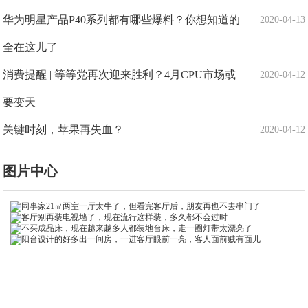
华为明星产品P40系列都有哪些爆料？你想知道的
2020-04-13
全在这儿了
消费提醒 | 等等党再次迎来胜利？4月CPU市场或
2020-04-12
要变天
关键时刻，苹果再失血？
2020-04-12
图片中心