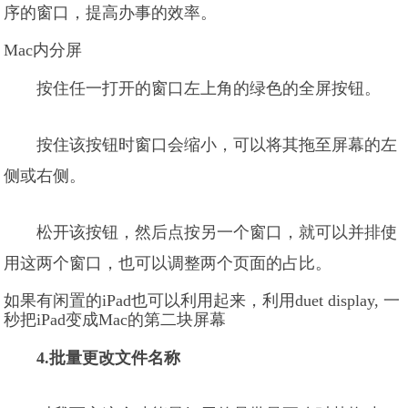
序的窗口，提高办事的效率。
Mac内分屏
按住任一打开的窗口左上角的绿色的全屏按钮。
按住该按钮时窗口会缩小，可以将其拖至屏幕的左
侧或右侧。
松开该按钮，然后点按另一个窗口，就可以并排使
用这两个窗口，也可以调整两个页面的占比。
如果有闲置的iPad也可以利用起来，利用duet display, 一
秒把iPad变成Mac的第二块屏幕
4.批量更改文件名称