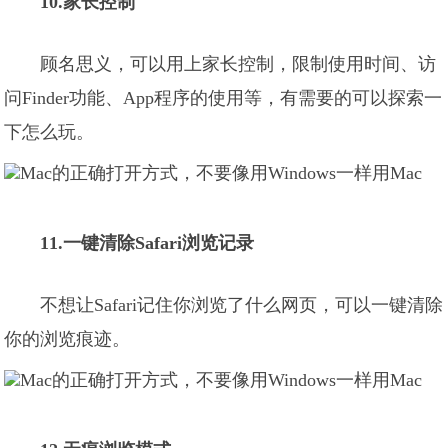
10.家长控制
顾名思义，可以用上家长控制，限制使用时间、访
问Finder功能、App程序的使用等，有需要的可以探索一
下怎么玩。
11.一键清除Safari浏览记录
不想让Safari记住你浏览了什么网页，可以一键清除
你的浏览痕迹。