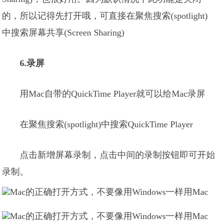
的，所以记得先打开哦，可直接在聚焦搜索(spotlight)
中搜索屏幕共享(Screen Sharing)
6.录屏
用Mac自带的QuickTime Player就可以给Mac录屏
在聚焦搜索(spotlight)中搜索QuickTime Player
点击新增屏幕录制，点击中间的录制按钮即可开始
录制。