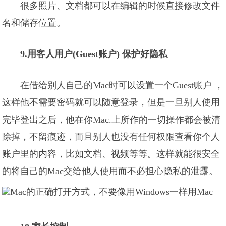
很多照片、文档都可以在编辑的时候直接修改文件
名和储存位置。
9.用客人用户(Guest账户) 保护好隐私
在借给别人自己的Mac时可以设置一个Guest账户 ，
这样他不需要密码就可以随意登录，但是一旦别人使用
完毕登出之后，他在你Mac.上所作的一切操作都会被清
除掉，不留痕迹，而且别人也没有任何权限查看你个人
账户里的内容，比如文档、视频等等。这样就能很安全
的将自己的Mac交给他人使用而不必担心隐私的泄露。