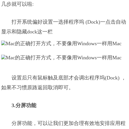
几步就可以啦:
打开系统偏好设置一选择程序坞 (Dock)一点击自动
显示和隐藏dock这一栏
设置后只有鼠标触及底部才会调出程序坞(Dock) ，
如果不习惯原路返回取消即可。
3.分屏功能
分屏功能，可以让我们更加合理有效地安排应用程