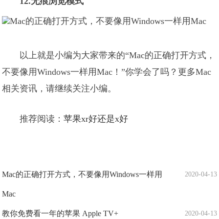
12.无痕浏览模式
以上就是小编为大家带来的“Mac的正确打开方式，
不要像用Windows一样用Mac！”你学会了吗？更多Mac
相关资讯，请继续关注小编。
推荐阅读：
苹果xr好还是x好
Mac的正确打开方式，不要像用Windows一样用
2020-04-13
Mac
教你免费看一年的苹果 Apple TV+
2020-04-13