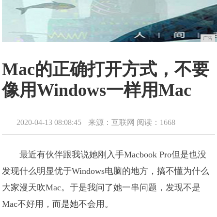
广告
Mac的正确打开方式，不要
像用Windows一样用Mac
2020-04-13 08:08:45
来源：互联网
阅读：1668
最近有伙伴跟我说她刚入手Macbook Pro但是也没
发现什么明显优于Windows电脑的地方，搞不懂为什么
大家漫天吹Mac。于是我问了她一串问题，发现不是
Mac不好用，而是她不会用。