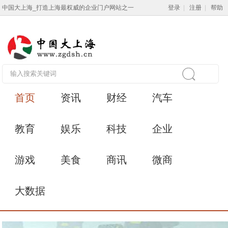
中国大上海_打造上海最权威的企业门户网站之一
登录
|
注册
|
帮助
首页
资讯
财经
汽车
教育
娱乐
科技
企业
游戏
美食
商讯
微商
大数据