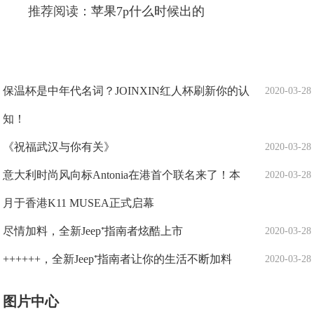
推荐阅读：
苹果7p什么时候出的
保温杯是中年代名词？JOINXIN红人杯刷新你的认
2020-03-28
知！
《祝福武汉与你有关》
2020-03-28
意大利时尚风向标Antonia在港首个联名来了！本
2020-03-28
月于香港K11 MUSEA正式启幕
尽情加料，全新Jeep⁺指南者炫酷上市
2020-03-28
++++++，全新Jeep⁺指南者让你的生活不断加料
2020-03-28
图片中心