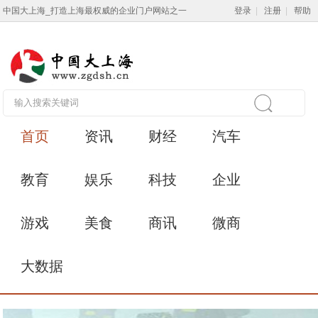
中国大上海_打造上海最权威的企业门户网站之一
登录
|
注册
|
帮助
首页
资讯
财经
汽车
教育
娱乐
科技
企业
游戏
美食
商讯
微商
大数据