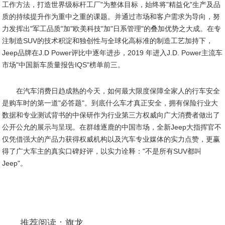
工作方法，打造世界级标杆工厂"为整体目标，始终将"精益化"生产及品
质的持续提升作为重中之重的课题。并通过市场和客户需求为导向，努
力发挥出"军工品质"加"欧美科技"加"日系管理"的叠加优势之大成。在专
注制造SUV的技术积淀和独创性与全球化高标准的制造工艺加持下，
Jeep品牌在J.D Power评比中逐年进步，2019 年进入J.D. Power主流车
市场"中国新车质量报告IQS"榜单前三。
在汽车消费日趋成熟的今天，如何最大限度保障全家人的行车安全
是购车时的第一道"必答题"。到底什么车才真正安全，拥有保险行业大
数据和专业测试背书的中保研作为行业第三方权威向广大消费者做出了
公开公允的展示与呈现。在群雄逐鹿的中国市场，全新Jeep大指挥官不
仅凭借强大的产品力获得权威机构以及汽车专业媒体的实力点赞，更赢
得了广大车主的真实口碑好评，以实力诠释："不是所有SUV都叫
Jeep"。
推荐阅读：
旗龙