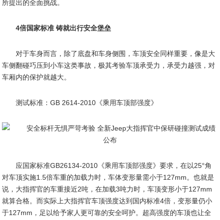
所提出的全面挑战。
4倍国家标准 铸就出行安全堡垒
对于车身而言，除了底盘和车身侧围，车顶安全同样重要，像是大
车侧翻碰巧压到小车这类事故，极其考验车顶承受力，承受力越强，对
车厢内的保护就越大。
测试标准：GB 2614-2010《乘用车顶部强度》
应国家标准GB26134-2010《乘用车顶部强度》要求，在以25°角
对车顶实施1.5倍车重的加载力时，车体变形量需小于127mm。也就是
说，大指挥官的车重接近2吨，在加载3吨力时，车顶变形小于127mm
就算合格。而实际上大指挥官车顶强度达到国内标准4倍，变形量仍小
于127mm，足以给予家人更可靠的安全呵护。超高强度的车顶也让全