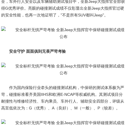
全，车外行人安全以及车辆辅助测试项目中，全新Jeep大指挥官全部获
得G优秀评价。亮眼的碰撞测试成绩不仅彰显出全新Jeep大指挥官过硬
的安全性能，也再一次地证明了，"不是所有SUV都叫Jeep"。
安全守护 面面俱到无畏严苛考验
作为国内保险行业牵头的碰撞测试机构，中保研的测试体系极为严
苛，碰撞标准看齐美国IIHS和欧洲E-NCAP等权威机构。其测试项目分
耐撞性与维修经济性、车内乘员、车外行人、辅助安全四部分，评级从
高至低依次为：G（优秀）、A（良好）、M（一般）、P（较差）。