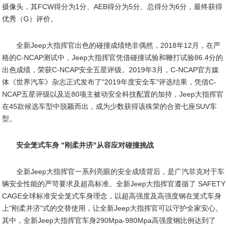
摄像头，其FCW得分为1分、AEB得分为5分、总得分为6分，最终获得
优秀（G）评价。
全新Jeep大指挥官出色的碰撞成绩绝非偶然，2018年12月，在严
格的C-NCAP测试中，Jeep大指挥官凭借碰撞试验和鞭打试验86.4分的
出色成绩，荣获C-NCAP安全五星评级。2019年3月，C-NCAP官方媒
体《世界汽车》杂志正式发布了"2019年度安全车"评选结果，凭借C-
NCAP五星评级以及近80项主被动安全科技配置的加持，Jeep大指挥官
在45款候选车型中脱颖而出，成为少数获得该殊荣的合资七座SUV车
型。
安全笼式车身 "刚柔并济"从容应对碰撞挑战
全新Jeep大指挥官一系列亮眼的安全成绩背后，是广汽菲克对于车
辆安全性能的严苛要求及超高标准。全新Jeep大指挥官遵循了 SAFETY
CAGE全球标准安全笼式车身理念，以超高强度及高强度钢在笼式车身
上"刚柔并济"式的交替使用，让全新Jeep大指挥官可以守护全家安心。
其中，全新Jeep大指挥官车身290Mpa-980Mpa高强度钢比例达到了