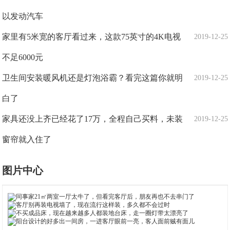
以发动汽车
家里有5米宽的客厅看过来，这款75英寸的4K电视
2019-12-25
不足6000元
卫生间安装暖风机还是灯泡浴霸？看完这篇你就明
2019-12-25
白了
家具还没上齐已经花了17万，全程自己买料，未装
2019-12-25
窗帘就入住了
图片中心