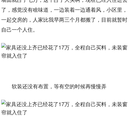
了，感觉没有啥味道，一边装着一边通着风，小区里，
一起交房的，人家比我早两三个月都搬了，目前就暂时
自己一个人住。
软装还没有布置，等有空的时候再慢慢弄