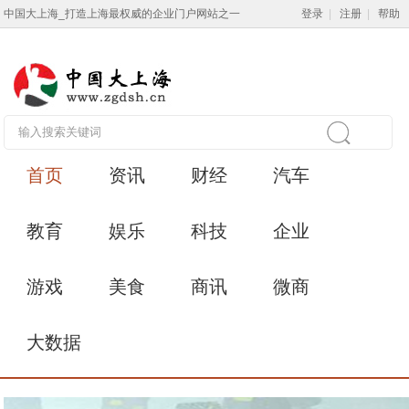
中国大上海_打造上海最权威的企业门户网站之一
登录
|
注册
|
帮助
首页
资讯
财经
汽车
教育
娱乐
科技
企业
游戏
美食
商讯
微商
大数据