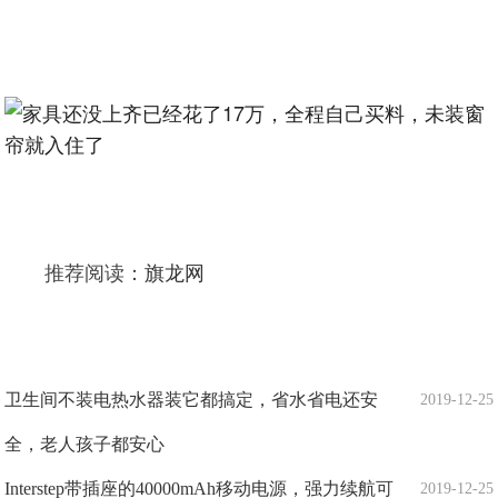
推荐阅读：
旗龙网
卫生间不装电热水器装它都搞定，省水省电还安
2019-12-25
全，老人孩子都安心
Interstep带插座的40000mAh移动电源，强力续航可
2019-12-25