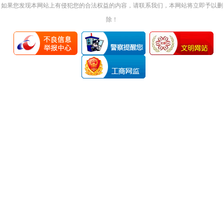
如果您发现本网站上有侵犯您的合法权益的内容，请联系我们，本网站将立即予以删
除！